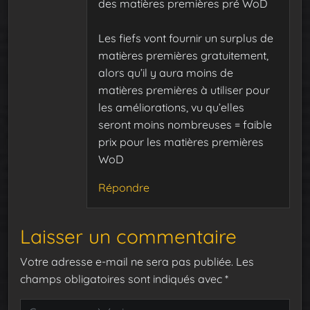
des matières premières pré WoD
Les fiefs vont fournir un surplus de
matières premières gratuitement,
alors qu’il y aura moins de
matières premières à utiliser pour
les améliorations, vu qu’elles
seront moins nombreuses = faible
prix pour les matières premières
WoD
Répondre
Laisser un commentaire
Votre adresse e-mail ne sera pas publiée.
Les
champs obligatoires sont indiqués avec
*