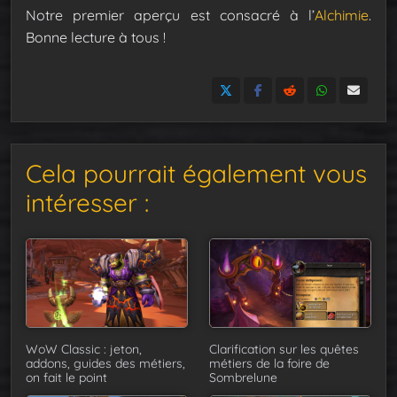
Notre premier aperçu est consacré à l’
Alchimie
.
Bonne lecture à tous !
Cela pourrait également vous
intéresser :
WoW Classic : jeton,
Clarification sur les quêtes
addons, guides des métiers,
métiers de la foire de
on fait le point
Sombrelune