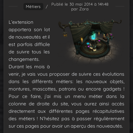
Publié le 30 mai 2014 à 14h48
Métiers
/
par Zora
L’extension
apportera son lot
de nouveautés et il
est parfois difficile
de suivre tous les
changements.
Durant les mois à
venir, je vais vous proposer de suivre ces évolutions
dans les différents métiers: les nouveaux objets,
montures, mascottes, patrons ou encore gadgets !
Pour ce faire, j’ai mis un menu métier dans la
colonne de droite du site, vous aurez ainsi accès
directement aux différentes pages récapitulatives
des métiers ! N’hésitez pas à passer régulièrement
sur ces pages pour avoir un aperçu des nouveautés.