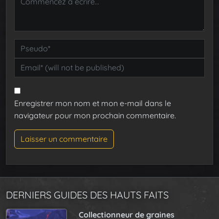
Enregistrer mon nom et mon e-mail dans le
navigateur pour mon prochain commentaire.
DERNIERS GUIDES DES HAUTS FAITS
Collectionneur de graines