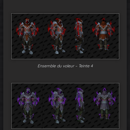
Ensemble du voleur – Teinte 4