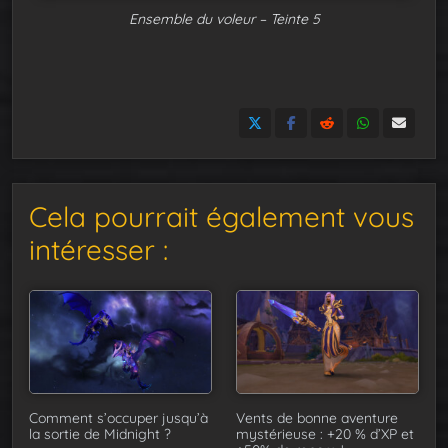
Ensemble du voleur – Teinte 5
Cela pourrait également vous
intéresser :
Comment s’occuper jusqu’à
Vents de bonne aventure
la sortie de Midnight ?
mystérieuse : +20 % d’XP et