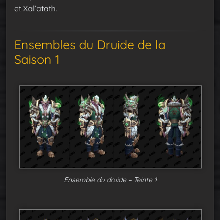
et Xal’atath.
Ensembles du Druide de la
Saison 1
Ensemble du druide – Teinte 1