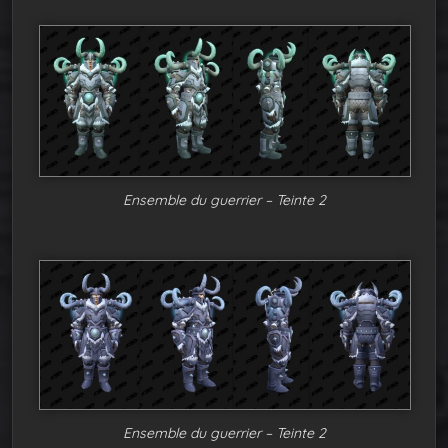
Ensemble du guerrier – Teinte 2
Ensemble du guerrier – Teinte 2