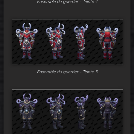
Ensemble du guerrier – Teinte 4
Ensemble du guerrier – Teinte 5