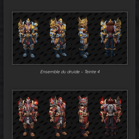
Ensemble du druide – Teinte 4