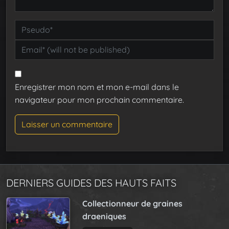
Enregistrer mon nom et mon e-mail dans le
navigateur pour mon prochain commentaire.
DERNIERS GUIDES DES HAUTS FAITS
Collectionneur de graines
draeniques