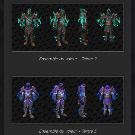
Ensemble du voleur – Teinte 2
Ensemble du voleur – Teinte 3