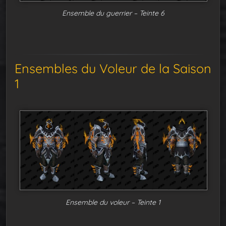
Ensemble du guerrier – Teinte 6
Ensembles du Voleur de la Saison
1
Ensemble du voleur – Teinte 1