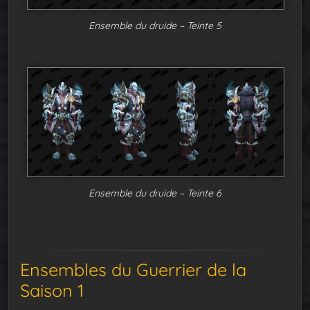
Ensemble du druide – Teinte 5
Ensemble du druide – Teinte 6
Ensembles du Guerrier de la
Saison 1