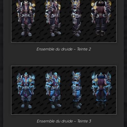
Ensemble du druide – Teinte 2
Ensemble du druide – Teinte 3