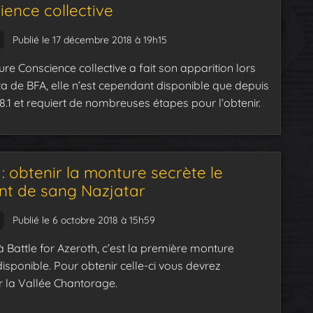
ience collective
Publié le 17 décembre 2018 à 19h15
re Conscience collective a fait son apparition lors
ta de BFA, elle n’est cependant disponible que depuis
 8.1 et requiert de nombreuses étapes pour l’obtenir.
: obtenir la monture secrète le
nt de sang Nazjatar
Publié le 6 octobre 2018 à 15h59
à Battle for Azeroth, c’est la première monture
disponible. Pour obtenir celle-ci vous devrez
r la Vallée Chantorage.