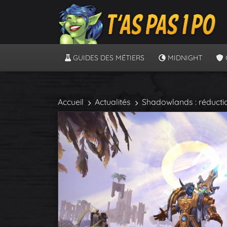
GUIDES DES MÉTIERS
MIDNIGHT
Accueil
Actualités
Shadowlands : réducti