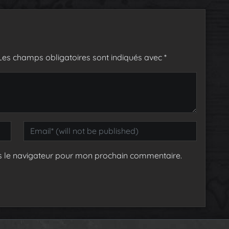
Les champs obligatoires sont indiqués avec
*
s le navigateur pour mon prochain commentaire.