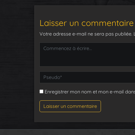
Laisser un commentaire
Votre adresse e-mail ne sera pas publiée.
Enregistrer mon nom et mon e-mail dan