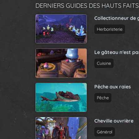
DERNIERS GUIDES DES HAUTS FAITS
Collectionneur de 
Herboristerie
Le gâteau n'est p
Cuisine
Pêche aux raies
Pêche
Cheville ouvrière
Général