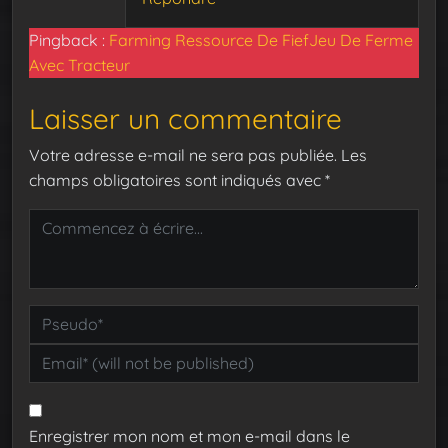
Pingback :
Farming Ressource De FiefJeu De Ferme
Avec Tracteur
Laisser un commentaire
Votre adresse e-mail ne sera pas publiée.
Les
champs obligatoires sont indiqués avec
*
Enregistrer mon nom et mon e-mail dans le