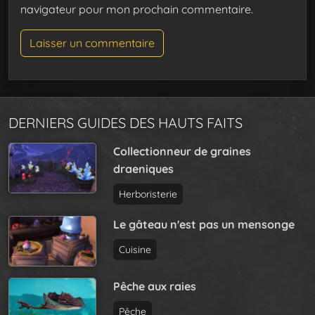
navigateur pour mon prochain commentaire.
DERNIERS GUIDES DES HAUTS FAITS
Collectionneur de graines
draeniques
Herboristerie
Le gâteau n'est pas un mensonge
Cuisine
Pêche aux raies
Pêche