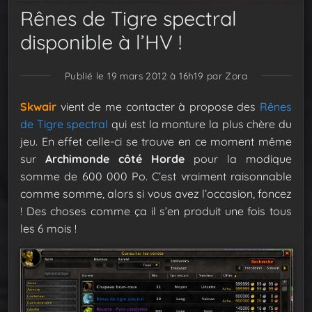
Rênes de Tigre spectral
disponible à l’HV !
Publié le 19 mars 2012 à 16h19
par Zora
Skwair
vient de me contacter à propose des
Rênes
de Tigre spectral
qui est la monture la plus chère du
jeu. En effet celle-ci se trouve en ce moment même
sur
Archimonde côté Horde
pour la modique
somme de 600 000 Po. C’est vraiment raisonnable
comme somme, alors si vous avez l’occasion, foncez
! Des choses comme ça il s’en produit une fois tous
les 6 mois !