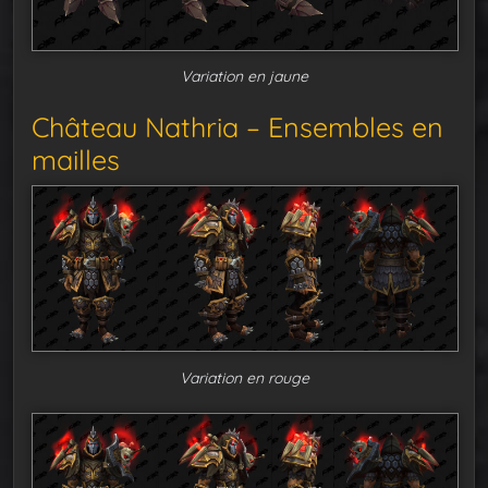
Variation en jaune
Château Nathria – Ensembles en
mailles
Variation en rouge