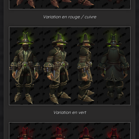
Variation en rouge / cuivre
Variation en vert