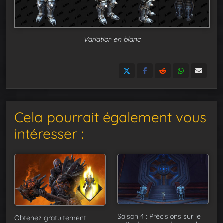
Variation en blanc
Cela pourrait également vous
intéresser :
Saison 4 : Précisions sur le
Obtenez gratuitement