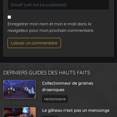
Enregistrer mon nom et mon e-mail dans le
navigateur pour mon prochain commentaire.
DERNIERS GUIDES DES HAUTS FAITS
Collectionneur de graines
draeniques
Herboristerie
Le gâteau n'est pas un mensonge