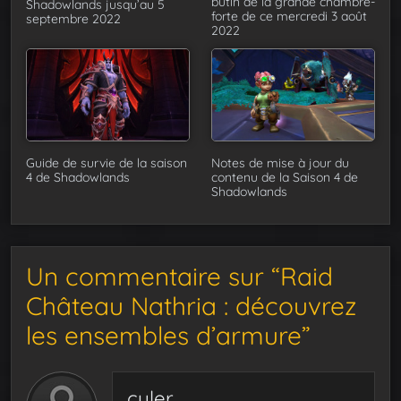
butin de la grande chambre-
Shadowlands jusqu’au 5
forte de ce mercredi 3 août
septembre 2022
2022
Guide de survie de la saison
Notes de mise à jour du
4 de Shadowlands
contenu de la Saison 4 de
Shadowlands
Un commentaire sur “Raid
Château Nathria : découvrez
les ensembles d’armure”
culer