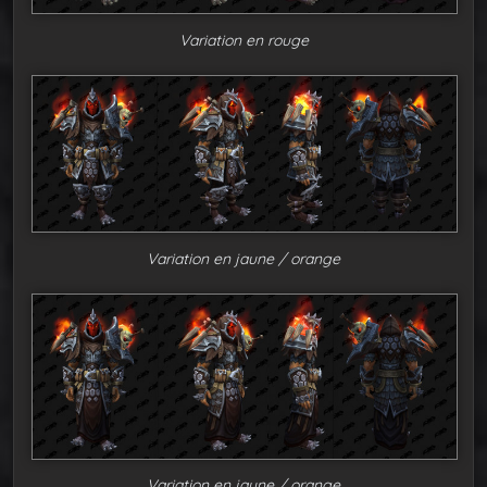
Variation en rouge
Variation en jaune / orange
Variation en jaune / orange