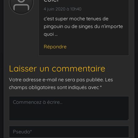
4 juin 2020 à 10h40
c’est super moche tenues de
pingouin ou de singes du n’importe
quoi …
Répondre
Laisser un commentaire
Votre adresse e-mail ne sera pas publiée.
Les
champs obligatoires sont indiqués avec
*