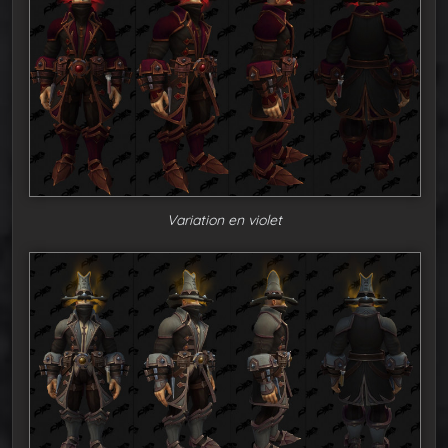
Variation en violet