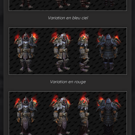
Variation en bleu ciel
Variation en rouge