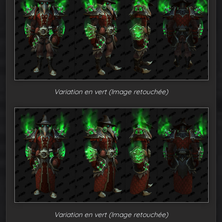
Variation en vert (Image retouchée)
Variation en vert (Image retouchée)