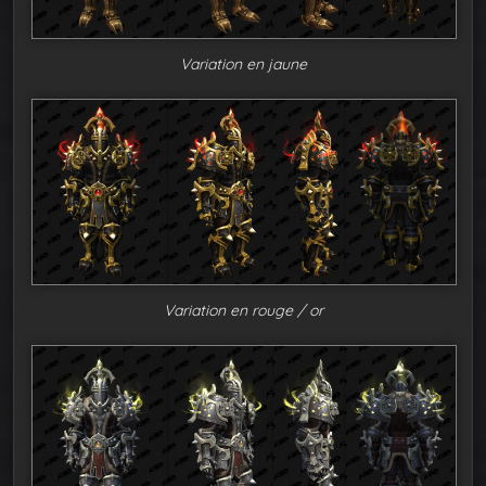
Variation en jaune
Variation en rouge / or