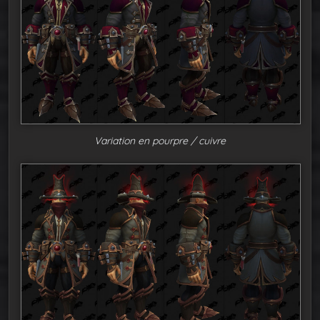
Variation en pourpre / cuivre