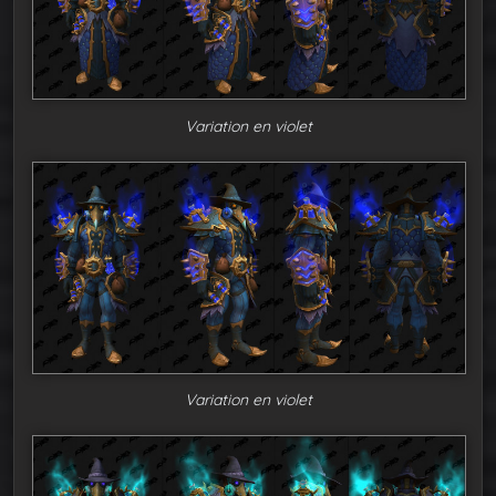
Variation en violet
Variation en violet