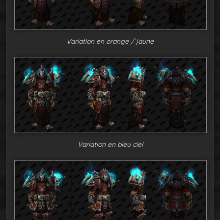
Variation en orange / jaune
Variation en bleu ciel