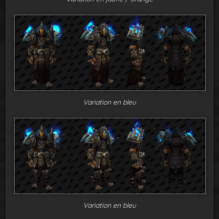
Variation en bleu
Variation en bleu