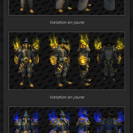
Variation en jaune
Variation en jaune