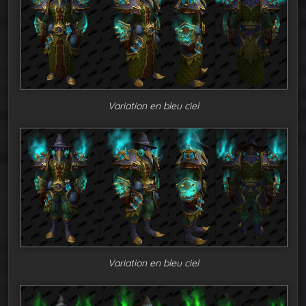
Variation en bleu ciel
Variation en bleu ciel