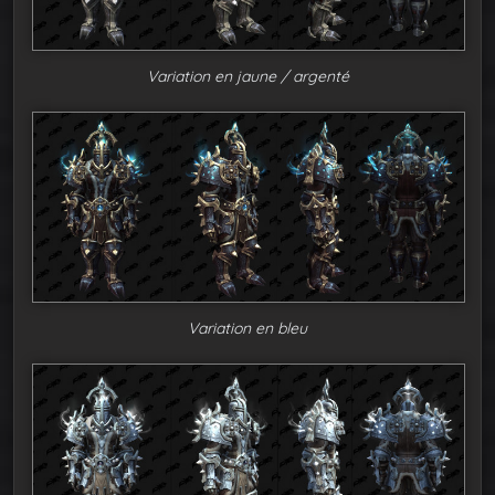
Variation en jaune / argenté
Variation en bleu