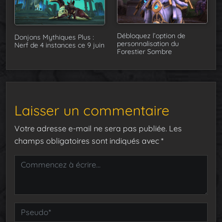
Débloquez l’option de
Donjons Mythiques Plus :
personnalisation du
Nerf de 4 instances ce 9 juin
Forestier Sombre
Laisser un commentaire
Votre adresse e-mail ne sera pas publiée.
Les
champs obligatoires sont indiqués avec
*