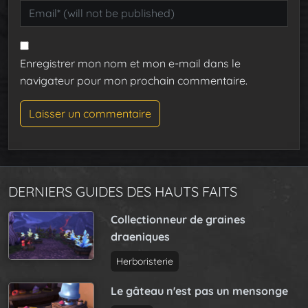
Enregistrer mon nom et mon e-mail dans le
navigateur pour mon prochain commentaire.
DERNIERS GUIDES DES HAUTS FAITS
Collectionneur de graines
draeniques
Herboristerie
Le gâteau n'est pas un mensonge