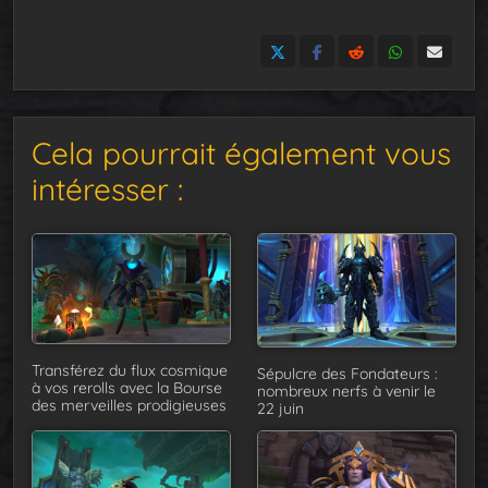
Cela pourrait également vous
intéresser :
Transférez du flux cosmique
Sépulcre des Fondateurs :
à vos rerolls avec la Bourse
nombreux nerfs à venir le
des merveilles prodigieuses
22 juin