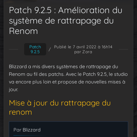
Patch 9.2.5 : Amélioration du
système de rattrapage du
Renom
Patch
Publié le 7 avril 2022 à 16h14
/
9.2.5
par Zora
Blizzard a mis divers systèmes de rattrapage du
Renom au fil des patchs. Avec le Patch 9.2.5, le studio
va encore plus loin et propose de nouvelles mises à
jour.
Mise à jour du rattrapage du
renom
Par
Blizzard