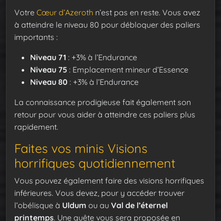
Votre
Cœur d’Azeroth
n’est pas en reste. Vous avez
à atteindre le niveau 80 pour débloquer des paliers
importants :
Niveau 71
: +3% à l’Endurance
Niveau 75
: Emplacement mineur d’Essence
Niveau 80
: +3% à l’Endurance
La connaissance prodigieuse fait également son
retour pour vous aider à atteindre ces paliers plus
rapidement.
Faites vos minis Visions
horrifiques quotidiennement
Vous pouvez également faire des visions horrifiques
inférieures. Vous devez, pour y accéder trouver
l’obélisque à
Uldum
ou au
Val de l’éternel
printemps
. Une quête vous sera proposée en