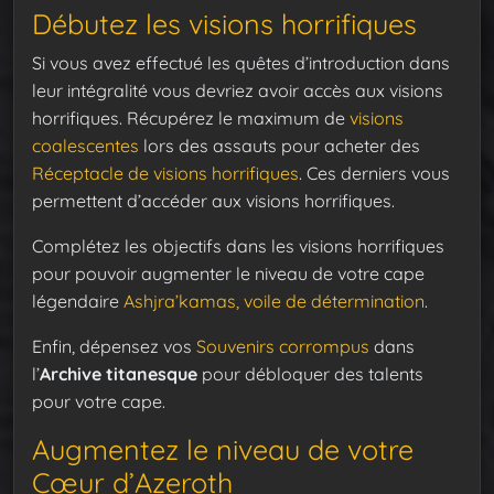
Débutez les visions horrifiques
Si vous avez effectué les quêtes d’introduction dans
leur intégralité vous devriez avoir accès aux visions
horrifiques. Récupérez le maximum de
visions
coalescentes
lors des assauts pour acheter des
Réceptacle de visions horrifiques
. Ces derniers vous
permettent d’accéder aux visions horrifiques.
Complétez les objectifs dans les visions horrifiques
pour pouvoir augmenter le niveau de votre cape
légendaire
Ashjra’kamas, voile de détermination
.
Enfin, dépensez vos
Souvenirs corrompus
dans
l’
Archive titanesque
pour débloquer des talents
pour votre cape.
Augmentez le niveau de votre
Cœur d’Azeroth