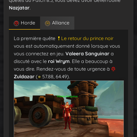
Nazjatar
.
Horde
Alliance
La première quête
Le retour du prince noir
vous est automatiquement donné lorsque vous
vous connectez en jeu.
Valeera Sanguinar
a
discuté avec le
roi Wrym
. Elle a beaucoup à
vous dire. Rendez-vous de toute urgence à
Zuldazar
(
57.88, 64.49).