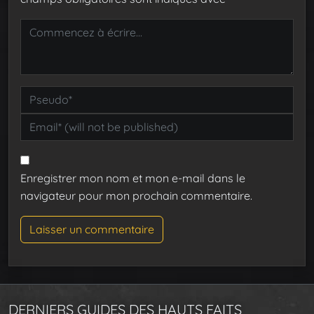
Enregistrer mon nom et mon e-mail dans le
navigateur pour mon prochain commentaire.
DERNIERS GUIDES DES HAUTS FAITS