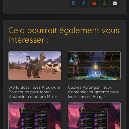
Cela pourrait également vous
intéresser :
World Boss : tuez Kraulok le
Caches Parangon : taux
Gorgedune pour tenter
d’obtention augmenté pour
d’obtenir la monture Mollie
les Essences Rang 4