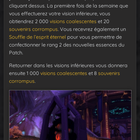
cliquant dessus. La première fois de la semaine que
vous effectuerez votre vision inférieure, vous
obtiendrez 2 000
visions coalescentes
et 20
souvenirs corrompus
. Vous recevrez également un
Souffle de l’esprit éternel
pour vous permettre de
confectionner le rang 2 des nouvelles essences du
Patch.
Retourner dans les visions inférieures vous donnera
ensuite 1 000
visions coalescentes
et 8
souvenirs
corrompus
.