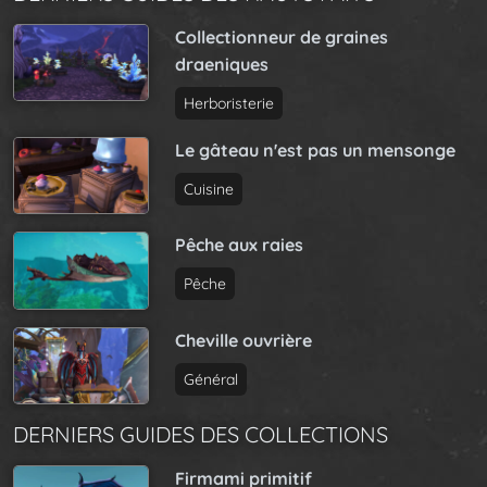
Collectionneur de graines
draeniques
Herboristerie
Le gâteau n'est pas un mensonge
Cuisine
Pêche aux raies
Pêche
Cheville ouvrière
Général
DERNIERS GUIDES DES COLLECTIONS
Firmami primitif