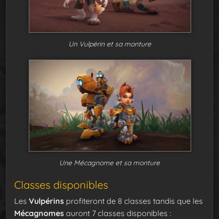
Un Vulpérin et sa monture
Une Mécagnome et sa monture
Classes disponibles
Les
Vulpérins
profiteront de 8 classes tandis que les
Mécagnomes
auront 7 classes disponibles :