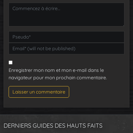
Enregistrer mon nom et mon e-mail dans le
navigateur pour mon prochain commentaire.
DERNIERS GUIDES DES HAUTS FAITS