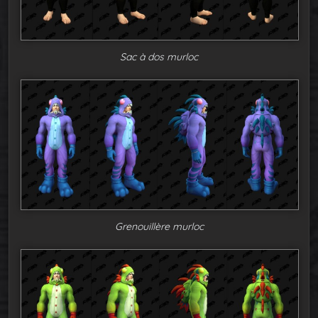
Sac à dos murloc
Grenouillère murloc