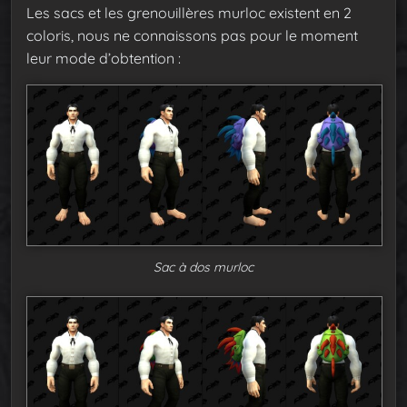
Les sacs et les grenouillères murloc existent en 2
coloris, nous ne connaissons pas pour le moment
leur mode d’obtention :
Sac à dos murloc