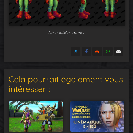
Grenouillère murloc
Cela pourrait également vous
intéresser :