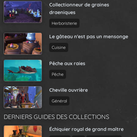
Collectionneur de graines
draeniques
Herboristerie
Le gâteau n'est pas un mensonge
Cuisine
Pêche aux raies
Pêche
Cheville ouvrière
Général
DERNIERS GUIDES DES COLLECTIONS
Échiquier royal de grand maître