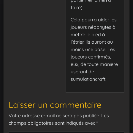
faire).
Cela pourra aider les
joueurs néophytes à
mettre le pied à
l’étrier. Ils auront au
moins une base. Les
joueurs confirmés,
eux, de toute manière
useront de
sumulationcraft.
Laisser un commentaire
Votre adresse e-mail ne sera pas publiée.
Les
champs obligatoires sont indiqués avec
*