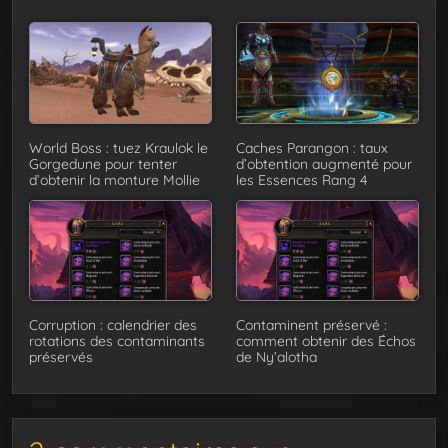
World Boss : tuez Kraulok le
Caches Parangon : taux
Gorgedune pour tenter
d’obtention augmenté pour
d’obtenir la monture Mollie
les Essences Rang 4
Corruption : calendrier des
Contaminent préservé :
rotations des contaminants
comment obtenir des Échos
préservés
de Ny’alotha