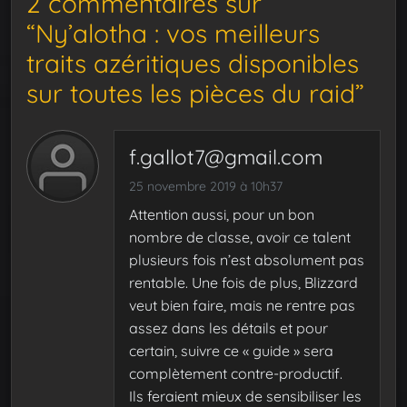
2 commentaires sur
“Ny’alotha : vos meilleurs
traits azéritiques disponibles
sur toutes les pièces du raid”
f.gallot7@gmail.com
25 novembre 2019 à 10h37
Attention aussi, pour un bon
nombre de classe, avoir ce talent
plusieurs fois n’est absolument pas
rentable. Une fois de plus, Blizzard
veut bien faire, mais ne rentre pas
assez dans les détails et pour
certain, suivre ce « guide » sera
complètement contre-productif.
Ils feraient mieux de sensibiliser les