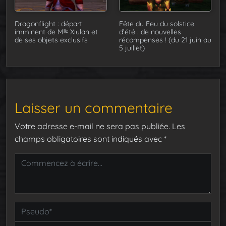
Dragonflight : départ
Fête du Feu du solstice
imminent de Mˡˡᵉ Xiulan et
d’été : de nouvelles
de ses objets exclusifs
récompenses ! (du 21 juin au
5 juillet)
Laisser un commentaire
Votre adresse e-mail ne sera pas publiée.
Les
champs obligatoires sont indiqués avec
*