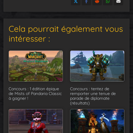
Cela pourrait également vous
intéresser :
Concours : 1 édition épique
Concours : tentez de
de Mists of Pandaria Classic
remporter une tenue de
à gagner !
parade de diplomate
(résultats)