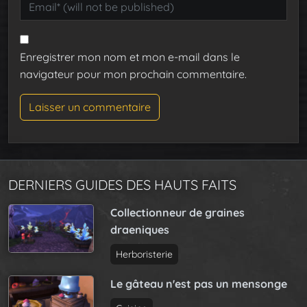
Enregistrer mon nom et mon e-mail dans le
navigateur pour mon prochain commentaire.
DERNIERS GUIDES DES HAUTS FAITS
Collectionneur de graines
draeniques
Herboristerie
Le gâteau n'est pas un mensonge