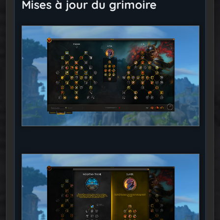
Mises à jour du grimoire