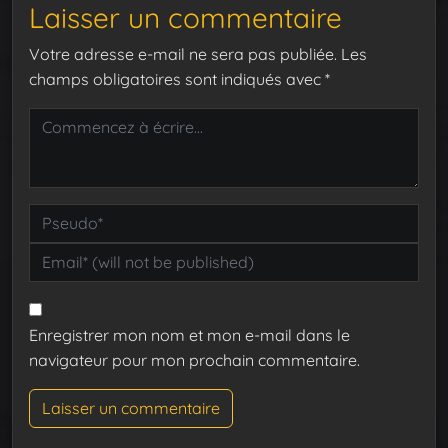
Laisser un commentaire
Votre adresse e-mail ne sera pas publiée.
Les
champs obligatoires sont indiqués avec
*
Enregistrer mon nom et mon e-mail dans le
navigateur pour mon prochain commentaire.