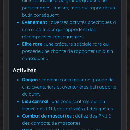
difficile destiné à de grands groupes de
personnages-joueurs, mais qui rapporte un
butin conséquent.
Évènement :
diverses activités spécifiques à
une mise à jour qui rapportent des
récompenses conséquentes.
Élite rare :
une créature spéciale rare qui
possède une chance de rapporter un butin
conséquent.
Activités
Donjon :
contenu conçu pour un groupe de
cinq aventuriers et aventurières qui rapporte
du butin.
Lieu central :
une zone centrale où l’on
trouve des PNJ, des activités et des quêtes.
Combat de mascottes :
défiez des PNJ à
des combats de mascottes.