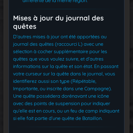
différente de la même région.
Mises à jour du journal des
quêtes
D’autres mises à jour ont été apportées au
journal des quêtes (raccourci L) avec une
sélection à cocher supplémentaire pour les
quêtes que vous voulez suivre, et d’autres
informations sur la quête et son état. En passant
votre curseur sur la quête dans le journal, vous
identifierez aussi son type (Répétable,
Importante, ou inscrite dans une Campagne).
Une quête possédera dorénavant une icône
avec des points de suspension pour indiquer
qu’elle est en cours, ou un feu de camp indiquant
si elle fait partie d’une quête de Bataillon.