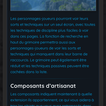
Les personnages-joueurs pourront voir leurs
sorts et techniques sur un seul écran, avec toutes
les techniques de discipline plus faciles à voir
dans ces pages. La fonction de recherche en
haut du grimoire permettra aussi aux
personnages-joueurs de voir les sorts et
techniques qui manquent dans leur barre de
raccourcis. Le grimoire peut également être
réduit
et
les techniques passives peuvent être
cachées dans la liste.
Composants d’artisanat
Les composants indiquent maintenant à quelle
extension ils appartiennent, ce qui vous aidera à
trier les objets que vous avez entreposés dans