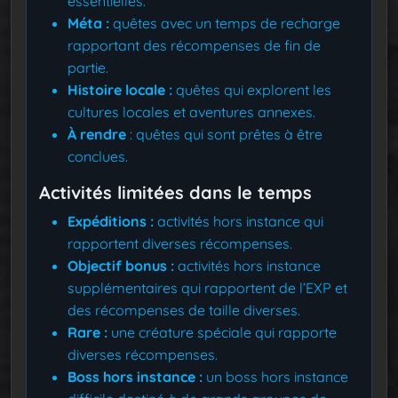
essentielles.
Méta :
quêtes avec un temps de recharge
rapportant des récompenses de fin de
partie.
Histoire locale :
quêtes qui explorent les
cultures locales et aventures annexes.
À rendre
: quêtes qui sont prêtes à être
conclues.
Activités limitées dans le temps
Expéditions :
activités hors instance qui
rapportent diverses récompenses.
Objectif bonus :
activités hors instance
supplémentaires qui rapportent de l’EXP et
des récompenses de taille diverses.
Rare :
une créature spéciale qui rapporte
diverses récompenses.
Boss hors instance :
un boss hors instance