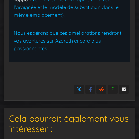
l’araignée et le modèle de substitution dans le
même emplacement).
Nous espérons que ces améliorations rendront
vos aventures sur Azeroth encore plus
passionnantes.
Cela pourrait également vous
intéresser :