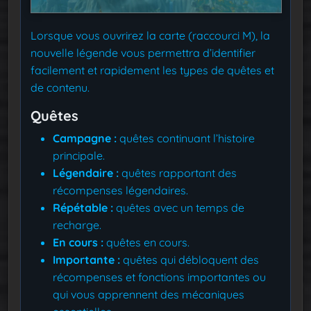
Lorsque vous ouvrirez la carte (raccourci M), la
nouvelle légende vous permettra d’identifier
facilement et rapidement les types de quêtes et
de contenu.
Quêtes
Campagne :
quêtes continuant l’histoire
principale.
Légendaire :
quêtes rapportant des
récompenses légendaires.
Répétable :
quêtes avec un temps de
recharge.
En cours :
quêtes en cours.
Importante :
quêtes qui débloquent des
récompenses et fonctions importantes ou
qui vous apprennent des mécaniques