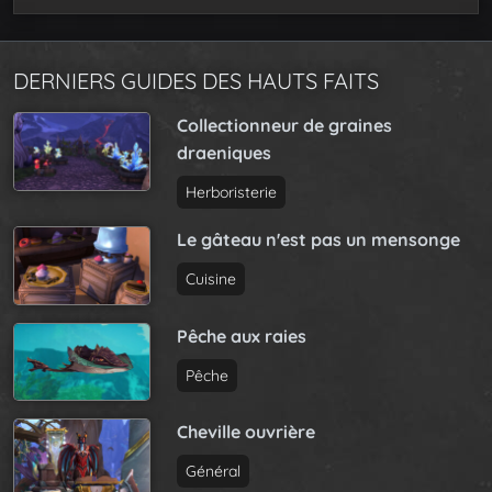
DERNIERS GUIDES DES HAUTS FAITS
Collectionneur de graines
draeniques
Herboristerie
Le gâteau n'est pas un mensonge
Cuisine
Pêche aux raies
Pêche
Cheville ouvrière
Général