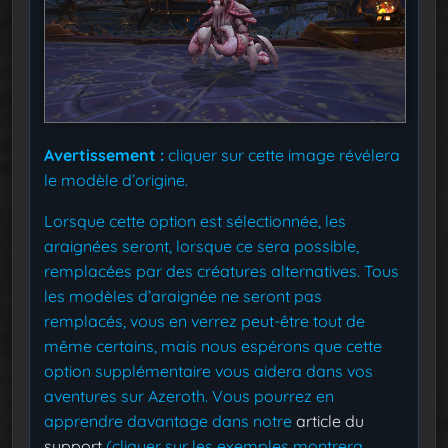
Avertissement :
cliquer sur cette image révélera
le modèle d’origine.
Lorsque cette option est sélectionnée, les
araignées seront, lorsque ce sera possible,
remplacées par des créatures alternatives. Tous
les modèles d’araignée ne seront pas
remplacés, vous en verrez peut-être tout de
même certains, mais nous espérons que cette
option supplémentaire vous aidera dans vos
aventures sur Azeroth. Vous pourrez en
apprendre davantage dans notre
article du
support
(cliquer sur les exemples montrera