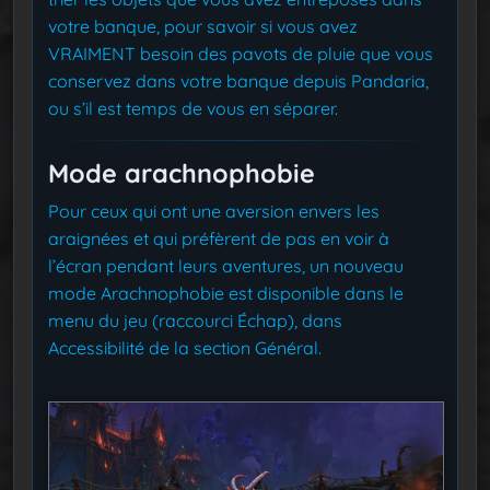
votre banque, pour savoir si vous avez
VRAIMENT besoin des pavots de pluie que vous
conservez dans votre banque depuis Pandaria,
ou s’il est temps de vous en séparer.
Mode arachnophobie
Pour ceux qui ont une aversion envers les
araignées et qui préfèrent de pas en voir à
l’écran pendant leurs aventures, un nouveau
mode Arachnophobie est disponible dans le
menu du jeu (raccourci Échap), dans
Accessibilité de la section Général.