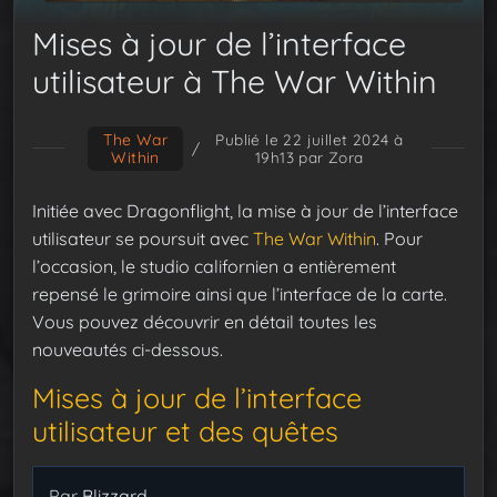
Mises à jour de l’interface
utilisateur à The War Within
The War
Publié le 22 juillet 2024 à
/
Within
19h13
par Zora
Initiée avec Dragonflight, la mise à jour de l’interface
utilisateur se poursuit avec
The War Within
. Pour
l’occasion, le studio californien a entièrement
repensé le grimoire ainsi que l’interface de la carte.
Vous pouvez découvrir en détail toutes les
nouveautés ci-dessous.
Mises à jour de l’interface
utilisateur et des quêtes
Par
Blizzard