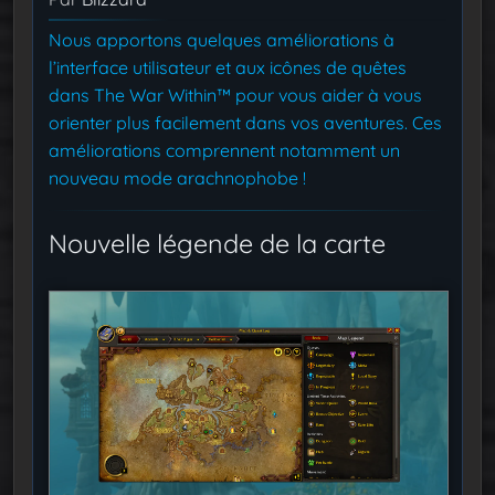
Nous apportons quelques améliorations à
l’interface utilisateur et aux icônes de quêtes
dans The War Within™ pour vous aider à vous
orienter plus facilement dans vos aventures. Ces
améliorations comprennent notamment un
nouveau mode arachnophobe !
Nouvelle légende de la carte