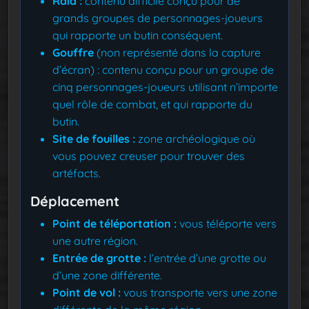
Raid :
contenu difficile conçu pour de
grands groupes de personnages-joueurs
qui rapporte un butin conséquent.
Gouffre
(non représenté dans la capture
d’écran) : contenu conçu pour un groupe de
cinq personnages-joueurs utilisant n’importe
quel rôle de combat, et qui rapporte du
butin.
Site de fouilles :
zone archéologique où
vous pouvez creuser pour trouver des
artéfacts.
Déplacement
Point de téléportation :
vous téléporte vers
une autre région.
Entrée de grotte :
l’entrée d’une grotte ou
d’une zone différente.
Point de vol :
vous transporte vers une zone