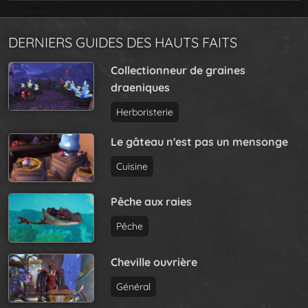
DERNIERS GUIDES DES HAUTS FAITS
Collectionneur de graines
draeniques
Herboristerie
Le gâteau n'est pas un mensonge
Cuisine
Pêche aux raies
Pêche
Cheville ouvrière
Général