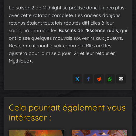
La saison 2 de Midnight se précise donc un peu plus
avec cette rotation complète. Les anciens donjons
retenus étaient toutefois réputés difficiles à leur
sortie, notamment les
Bassins de l’Essence rubis
, qui
ont laissé quelques mauvais souvenirs aux joueurs.
Reste maintenant à voir comment Blizzard les
ajustera pour la mise à jour 12.1 et leur retour en
Mythique+.
Cela pourrait également vous
intéresser :