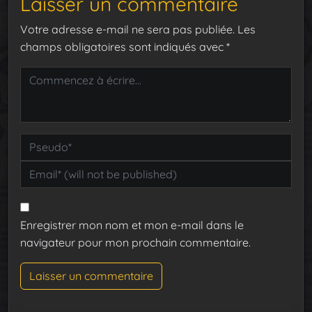
Laisser un commentaire
Votre adresse e-mail ne sera pas publiée.
Les
champs obligatoires sont indiqués avec
*
Enregistrer mon nom et mon e-mail dans le
navigateur pour mon prochain commentaire.