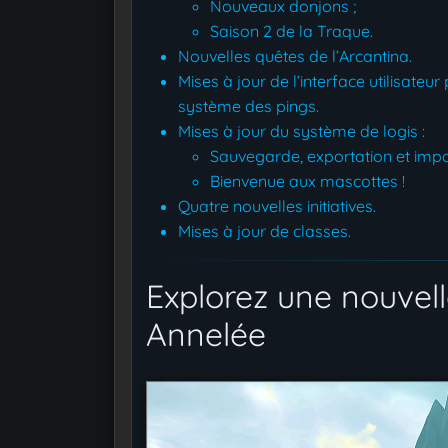
Nouveaux donjons ;
Saison 2 de la Traque.
Nouvelles quêtes de l’Arcantina.
Mises à jour de l’interface utilisateu
système des pings.
Mises à jour du système de logis :
Sauvegarde, exportation et impo
Bienvenue aux mascottes !
Quatre nouvelles initiatives.
Mises à jour de classes.
Explorez une nouvelle
Annelée