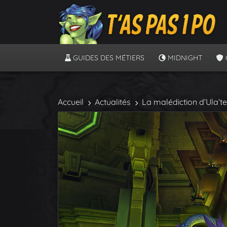
GUIDES DES MÉTIERS
MIDNIGHT
Accueil
Actualités
La malédiction d’Ula’te