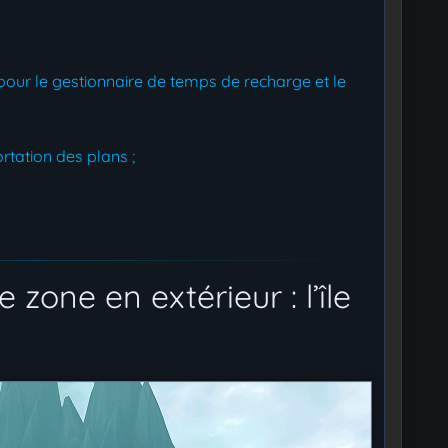
r pour le gestionnaire de temps de recharge et le
rtation des plans ;
 zone en extérieur : l’île