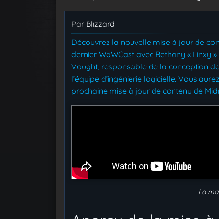
Par
Blizzard
Découvrez la nouvelle mise à jour de cont
dernier WoWCast avec Bethany « Linxy 
Vought, responsable de la conception de
l’équipe d’ingénierie logicielle. Vous aur
prochaine mise à jour de contenu de Midni
La mal