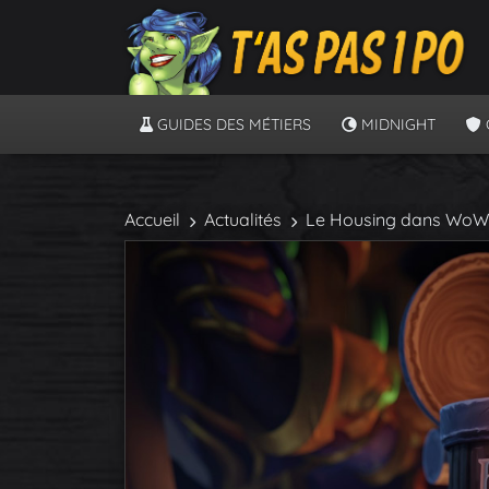
GUIDES DES MÉTIERS
MIDNIGHT
Accueil
Actualités
Le Housing dans WoW ar