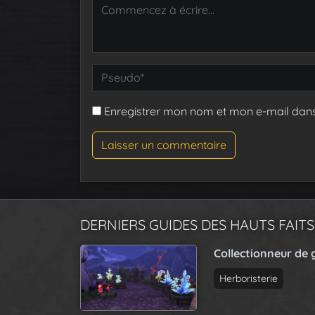
Enregistrer mon nom et mon e-mail dan
DERNIERS GUIDES DES HAUTS FAITS
Collectionneur de 
Herboristerie