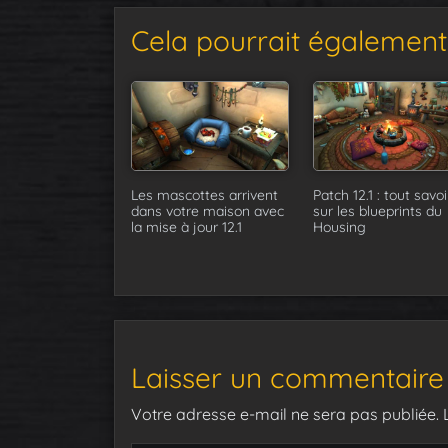
Cela pourrait également 
Les mascottes arrivent
Patch 12.1 : tout savoi
dans votre maison avec
sur les blueprints du
la mise à jour 12.1
Housing
Laisser un commentaire
Votre adresse e-mail ne sera pas publiée.