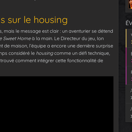
s sur le housing
É
 mais le message est clair : un aventurier se détend
 Sweet Home
à la main. Le Directeur du jeu, Ion
nt de maison, l’équipe a encore une dernière surprise
emps considéré le
housing
comme un défi technique,
 trouvé comment intégrer cette fonctionnalité de