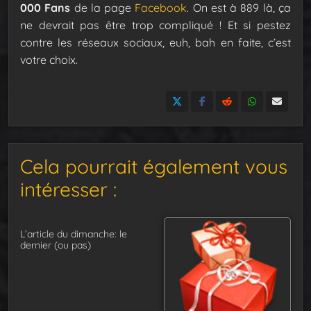
000 Fans
de la page
Facebook
. On est à 889 là, ça
ne devrait pas être trop compliqué ! Et si pestez
contre les réseaux sociaux, euh, bah en faite, c’est
votre choix.
Cela pourrait également vous
intéresser :
L’article du dimanche: le
dernier (ou pas)