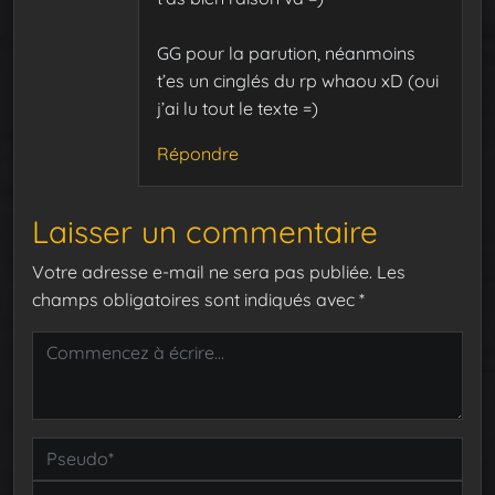
GG pour la parution, néanmoins
t’es un cinglés du rp whaou xD (oui
j’ai lu tout le texte =)
Répondre
Laisser un commentaire
Votre adresse e-mail ne sera pas publiée.
Les
champs obligatoires sont indiqués avec
*