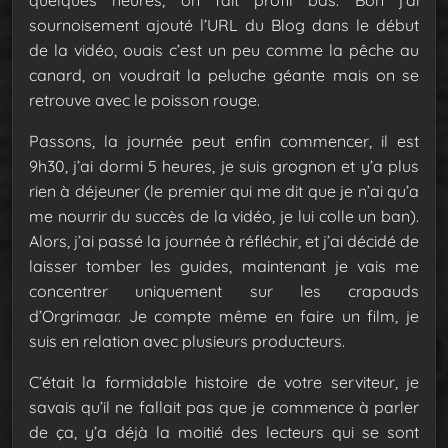
sournoisement ajouté l’URL du Blog dans le début
de la vidéo, ouais c’est un peu comme la pêche au
canard, on voudrait la peluche géante mais on se
retrouve avec le poisson rouge.
Passons, la journée peut enfin commencer, il est
9h30, j’ai dormi 5 heures, je suis grognon et y’a plus
rien à déjeuner (le premier qui me dit que je n’ai qu’a
me nourrir du succès de la vidéo, je lui colle un ban).
Alors, j’ai passé la journée à réfléchir, et j’ai décidé de
laisser tomber les guides, maintenant je vais me
concentrer uniquement sur les crapauds
d’Orgrimaar. Je compte même en faire un film, je
suis en relation avec plusieurs producteurs.
C’était la formidable histoire de votre serviteur, je
savais qu’il ne fallait pas que je commence à parler
de ça, y’a déjà la moitié des lecteurs qui se sont