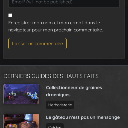
Enregistrer mon nom et mon e-mail dans le
navigateur pour mon prochain commentaire.
DERNIERS GUIDES DES HAUTS FAITS
Collectionneur de graines
draeniques
Herboristerie
Le gâteau n'est pas un mensonge
Cuisine