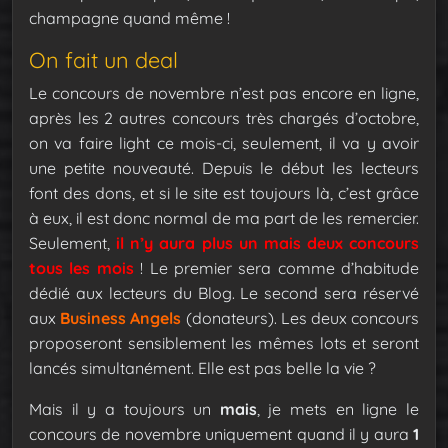
champagne quand même !
On fait un deal
Le concours de novembre n’est pas encore en ligne,
après les 2 autres concours très chargés d’octobre,
on va faire light ce mois-ci, seulement, il va y avoir
une petite nouveauté. Depuis le début les lecteurs
font des dons, et si le site est toujours là, c’est grâce
à eux, il est donc normal de ma part de les remercier.
Seulement,
il n’y aura plus un mais deux concours
tous les mois
! Le premier sera comme d’habitude
dédié aux lecteurs du Blog. Le second sera réservé
aux
Business Angels
(donateurs). Les deux concours
proposeront sensiblement les mêmes lots et seront
lancés simultanément. Elle est pas belle la vie ?
Mais il y a toujours un
mais
, je mets en ligne le
concours de novembre uniquement quand il y aura
1