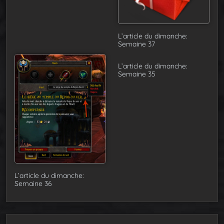
L’article du dimanche:
Semaine 37
L’article du dimanche:
Semaine 35
L’article du dimanche:
Semaine 36