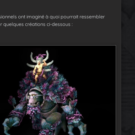
ionnels ont imaginé à quoi pourrait ressembler
r quelques créations ci-dessous :