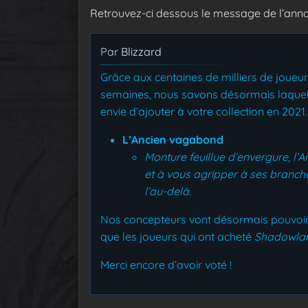
Retrouvez-ci dessous le message de l’ann
Par
Blizzard
Grâce aux centaines de milliers de joueu
semaines, nous savons désormais laquel
envie d’ajouter à votre collection en 2021.
L’Ancien vagabond
Monture feuillue d’envergure, l’
et à vous agripper à ses branch
l’au-delà.
Nos concepteurs vont désormais pouvoir
que les joueurs qui ont acheté
Shadowla
Merci encore d’avoir voté !