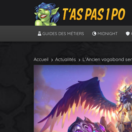
GUIDES DES MÉTIERS
MIDNIGHT
Accueil
Actualités
L’Ancien vagabond ser