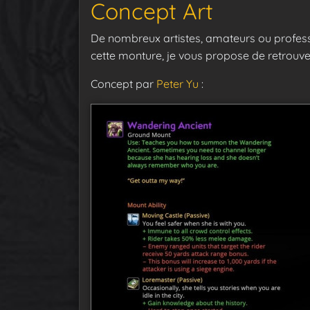
Concept Art
De nombreux artistes, amateurs ou profess
cette monture, je vous propose de retrouve
Concept par
Peter Yu
: