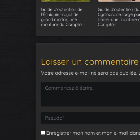
Guide d’obtention de
Guide d’obtention du
l’Échiquier royal de
Cyclobraise forgé par
grand maître, une
haine, une monture 
monture du Comptoir
Comptoir
Laisser un commentaire
Votre adresse e-mail ne sera pas publiée.
Enregistrer mon nom et mon e-mail dan