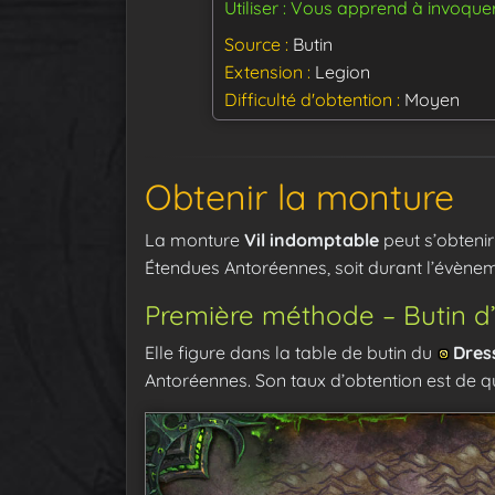
Utiliser : Vous apprend à invoque
Source
Butin
Extension
Legion
Difficulté d'obtention
Moyen
Obtenir la monture
La monture
Vil indomptable
peut s’obtenir
Étendues Antoréennes, soit durant l’évèn
Première méthode – Butin d’
Elle figure dans la table de butin du
Dres
Antoréennes. Son taux d’obtention est de 