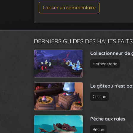
DERNIERS GUIDES DES HAUTS FAITS
Collectionneur de 
Herboristerie
Le gâteau n'est p
Cuisine
Pêche aux raies
Pêche