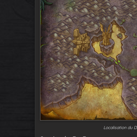
Localisation du 