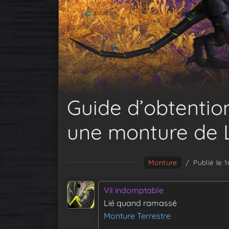
Guide d’obtentio
une monture de 
Monture
/
Publié le 
Vil indomptable
Lié quand ramassé
Monture Terrestre