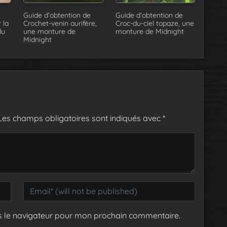
Guide d’obtention de
Guide d’obtention de
 la
Crochet-venin aurifère,
Croc-du-ciel topaze, une
du
une monture de
monture de Midnight
Midnight
Les champs obligatoires sont indiqués avec
*
s le navigateur pour mon prochain commentaire.