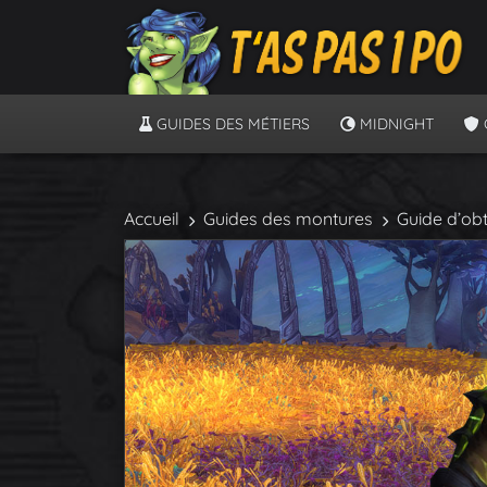
GUIDES DES MÉTIERS
MIDNIGHT
Accueil
Guides des montures
Guide d’ob