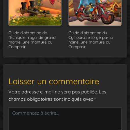
Guide d’obtention de
Guide d’obtention du
l’Échiquier royal de grand
Cyclobraise forgé par la
maître, une monture du
haine, une monture du
Comptoir
Comptoir
Laisser un commentaire
Votre adresse e-mail ne sera pas publiée.
Les
champs obligatoires sont indiqués avec
*