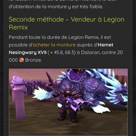
d’obtention de la monture y est très faible.
Seconde méthode – Vendeur à Legion
Remix
Pendant toute la durée de Legion Remix, il est
possible d’
acheter la monture
auprès d’
Hemet
Nesingwary XVII
(
45.8, 68.3) à Dalaran, contre 20
000
Bronze.