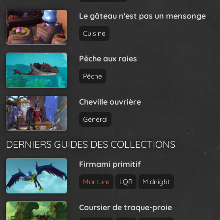
Le gâteau n'est pas un mensonge
Cuisine
Pêche aux raies
Pêche
Cheville ouvrière
Général
DERNIERS GUIDES DES COLLECTIONS
Firmami primitif
Monture
LQR
Midnight
Coursier de traque-proie