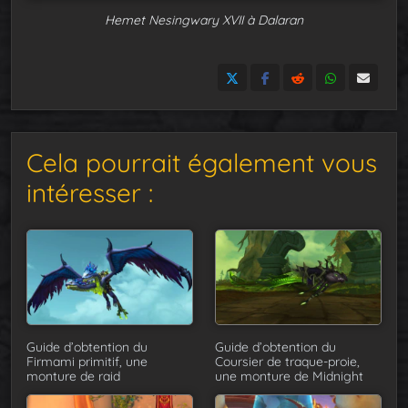
Hemet Nesingwary XVII à Dalaran
Cela pourrait également vous
intéresser :
Guide d’obtention du
Guide d’obtention du
Firmami primitif, une
Coursier de traque-proie,
monture de raid
une monture de Midnight