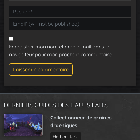
Enregistrer mon nom et mon e-mail dans le
navigateur pour mon prochain commentaire.
DERNIERS GUIDES DES HAUTS FAITS
Collectionneur de graines
draeniques
Herboristerie