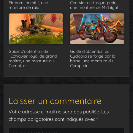
Firmami primitif, une
Coursier de traque-proie,
monture de raid
une monture de Midnight
Guide d’obtention de
Guide d’obtention du
l’Échiquier royal de grand
Cyclobraise forgé par la
maître, une monture du
haine, une monture du
Comptoir
Comptoir
Laisser un commentaire
Votre adresse e-mail ne sera pas publiée.
Les
champs obligatoires sont indiqués avec
*