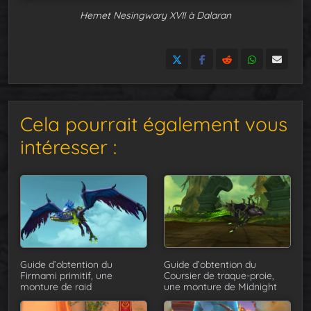
Hemet Nesingwary XVII à Dalaran
Cela pourrait également vous
intéresser :
Guide d’obtention du
Guide d’obtention du
Firmami primitif, une
Coursier de traque-proie,
monture de raid
une monture de Midnight