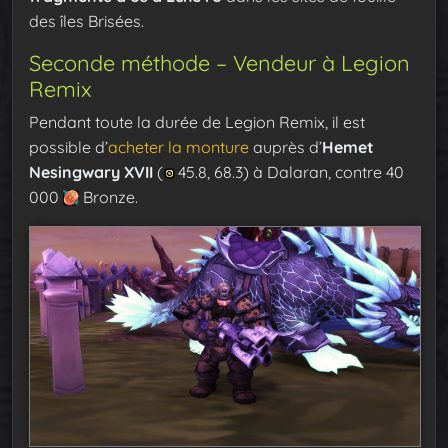
des îles Brisées.
Seconde méthode – Vendeur à Legion
Remix
Pendant toute la durée de Legion Remix, il est
possible d’
acheter la monture
auprès d’
Hemet
Nesingwary XVII
(
45.8, 68.3) à Dalaran, contre 40
000
Bronze.