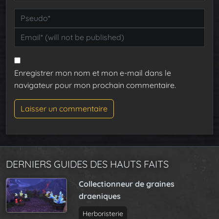
Enregistrer mon nom et mon e-mail dans le
navigateur pour mon prochain commentaire.
DERNIERS GUIDES DES HAUTS FAITS
Collectionneur de graines
draeniques
Herboristerie