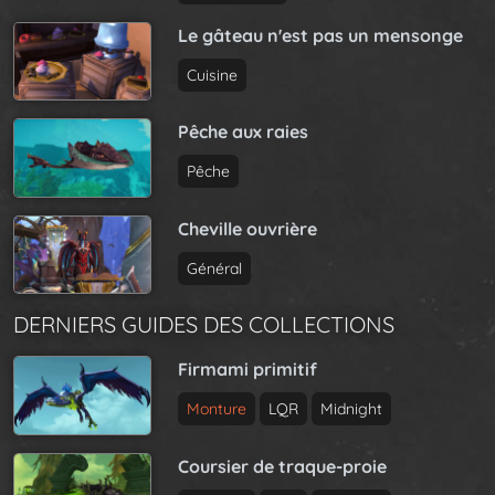
Le gâteau n'est pas un mensonge
Cuisine
Pêche aux raies
Pêche
Cheville ouvrière
Général
DERNIERS GUIDES DES COLLECTIONS
Firmami primitif
Monture
LQR
Midnight
Coursier de traque-proie