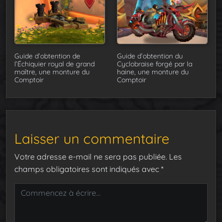
Guide d’obtention de
Guide d’obtention du
l’Échiquier royal de grand
Cyclobraise forgé par la
maître, une monture du
haine, une monture du
Comptoir
Comptoir
Laisser un commentaire
Votre adresse e-mail ne sera pas publiée.
Les
champs obligatoires sont indiqués avec
*