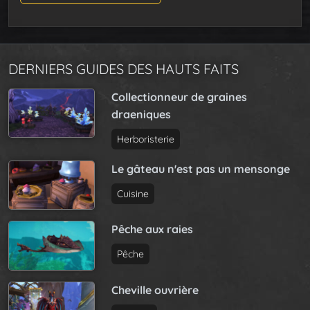
DERNIERS GUIDES DES HAUTS FAITS
Collectionneur de graines
draeniques
Herboristerie
Le gâteau n'est pas un mensonge
Cuisine
Pêche aux raies
Pêche
Cheville ouvrière