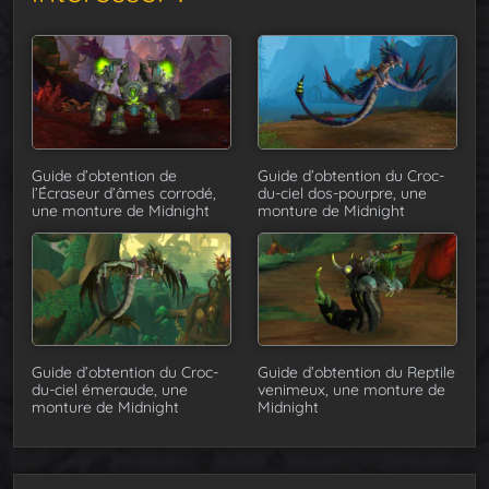
Guide d’obtention de
Guide d’obtention du Croc-
l’Écraseur d’âmes corrodé,
du-ciel dos-pourpre, une
une monture de Midnight
monture de Midnight
Guide d’obtention du Croc-
Guide d’obtention du Reptile
du-ciel émeraude, une
venimeux, une monture de
monture de Midnight
Midnight