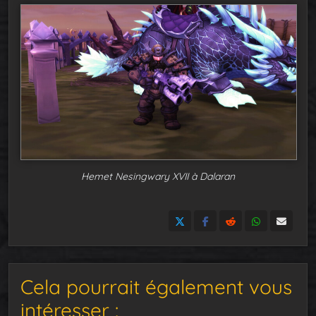
Hemet Nesingwary XVII à Dalaran
Cela pourrait également vous
intéresser :