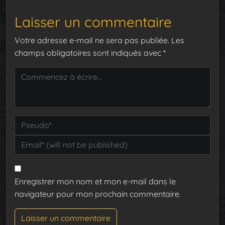
Laisser un commentaire
Votre adresse e-mail ne sera pas publiée.
Les
champs obligatoires sont indiqués avec
*
Enregistrer mon nom et mon e-mail dans le
navigateur pour mon prochain commentaire.