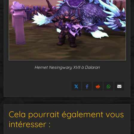
Hemet Nesingwary XVII à Dalaran
Cela pourrait également vous
intéresser :