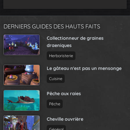
DERNIERS GUIDES DES HAUTS FAITS
Collectionneur de graines
draeniques
Herboristerie
Le gâteau n'est pas un mensonge
Cuisine
Pêche aux raies
Pêche
Cheville ouvrière
Général