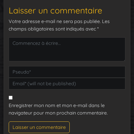
Laisser un commentaire
Votre adresse e-mail ne sera pas publiée.
Les
champs obligatoires sont indiqués avec
*
Enregistrer mon nom et mon e-mail dans le
navigateur pour mon prochain commentaire.