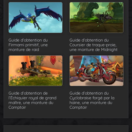
Guide d’obtention du
Guide d’obtention du
Firmami primitif, une
Coursier de traque-proie,
monture de raid
une monture de Midnight
Guide d’obtention de
Guide d’obtention du
l’Échiquier royal de grand
Cyclobraise forgé par la
maître, une monture du
haine, une monture du
Comptoir
Comptoir