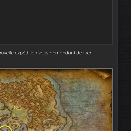
 nouvelle expédition vous demandant de tuer