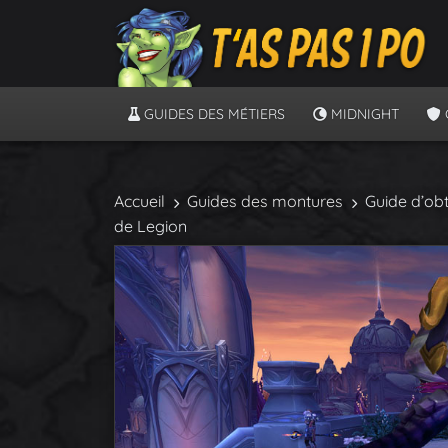
GUIDES DES MÉTIERS
MIDNIGHT
Accueil
Guides des montures
Guide d’ob
de Legion