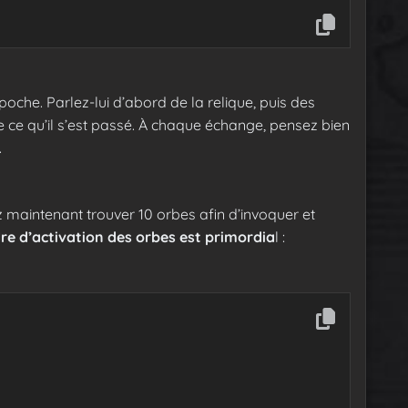
poche. Parlez-lui d’abord de la relique, puis des
e ce qu’il s’est passé. À chaque échange, pensez bien
.
 maintenant trouver 10 orbes afin d’invoquer et
re d’activation des orbes est primordia
l :