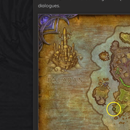
dialogues.