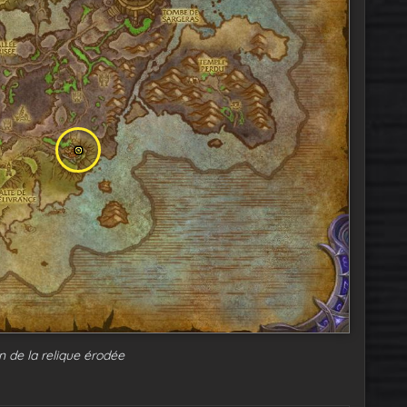
n de la relique érodée