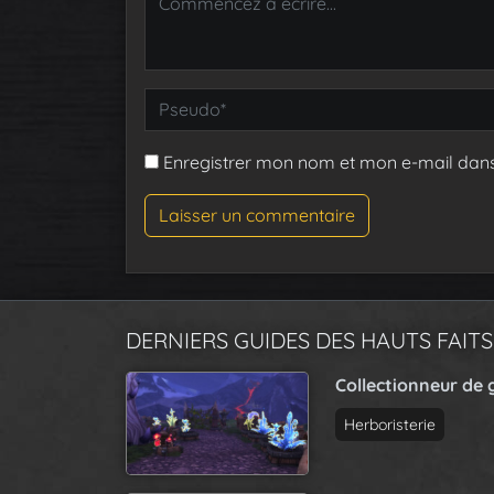
Enregistrer mon nom et mon e-mail dan
DERNIERS GUIDES DES HAUTS FAITS
Collectionneur de 
Herboristerie