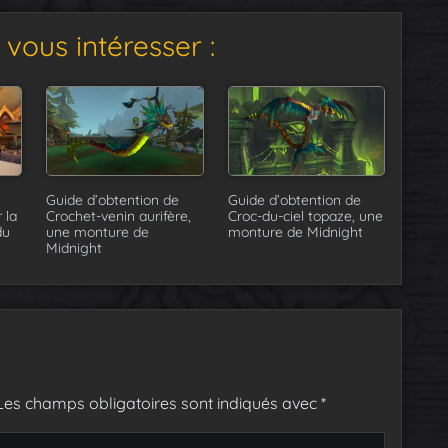
vous intéresser :
Guide d’obtention de
Guide d’obtention de
 la
Crochet-venin aurifère,
Croc-du-ciel topaze, une
du
une monture de
monture de Midnight
Midnight
Les champs obligatoires sont indiqués avec
*