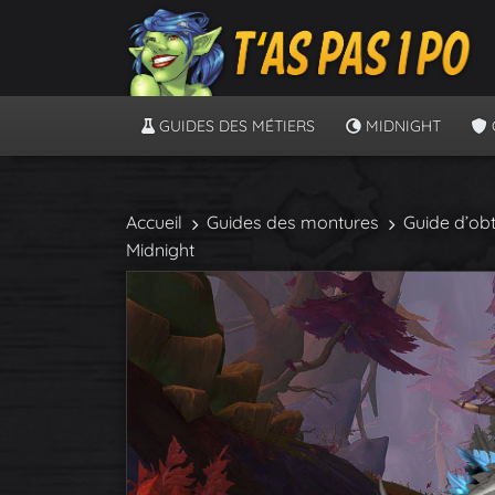
GUIDES DES MÉTIERS
MIDNIGHT
Accueil
Guides des montures
Guide d’ob
Midnight