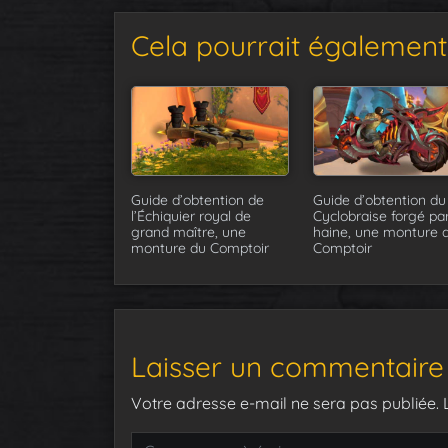
Cela pourrait également 
Guide d’obtention de
Guide d’obtention du
l’Échiquier royal de
Cyclobraise forgé par
grand maître, une
haine, une monture 
monture du Comptoir
Comptoir
Laisser un commentaire
Votre adresse e-mail ne sera pas publiée.