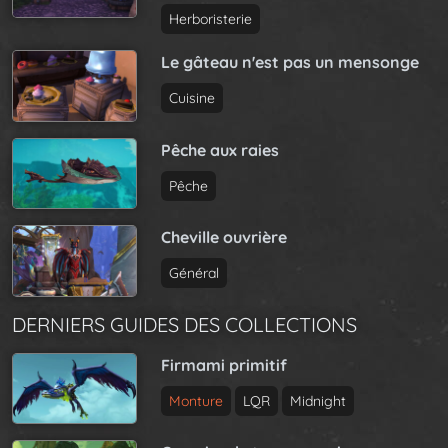
Herboristerie
Le gâteau n'est pas un mensonge
Cuisine
Pêche aux raies
Pêche
Cheville ouvrière
Général
DERNIERS GUIDES DES COLLECTIONS
Firmami primitif
Monture
LQR
Midnight