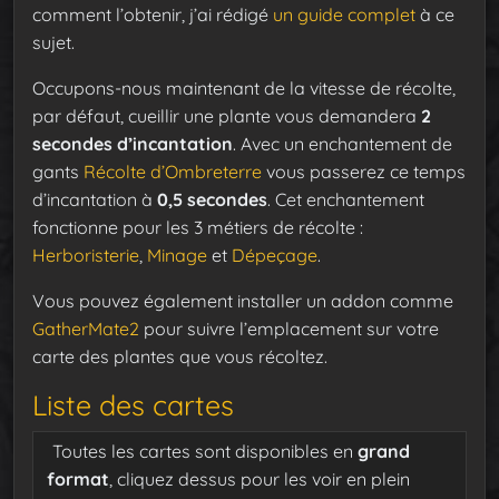
comment l’obtenir, j’ai rédigé
un guide complet
à ce
sujet.
Occupons-nous maintenant de la vitesse de récolte,
par défaut, cueillir une plante vous demandera
2
secondes d’incantation
. Avec un enchantement de
gants
Récolte d’Ombreterre
vous passerez ce temps
d’incantation à
0,5 secondes
. Cet enchantement
fonctionne pour les 3 métiers de récolte :
Herboristerie
,
Minage
et
Dépeçage
.
Vous pouvez également installer un addon comme
GatherMate2
pour suivre l’emplacement sur votre
carte des plantes que vous récoltez.
Liste des cartes
Toutes les cartes sont disponibles en
grand
format
, cliquez dessus pour les voir en plein