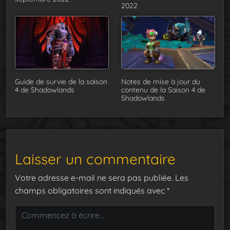
2022
Guide de survie de la saison
Notes de mise à jour du
4 de Shadowlands
contenu de la Saison 4 de
Shadowlands
Laisser un commentaire
Votre adresse e-mail ne sera pas publiée.
Les
champs obligatoires sont indiqués avec
*