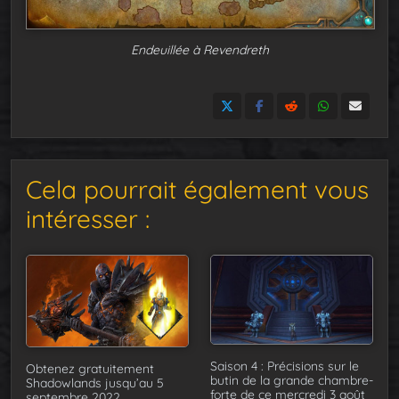
Endeuillée à Revendreth
Cela pourrait également vous
intéresser :
Saison 4 : Précisions sur le
Obtenez gratuitement
butin de la grande chambre-
Shadowlands jusqu’au 5
forte de ce mercredi 3 août
septembre 2022