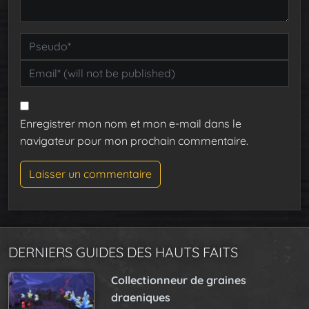
Enregistrer mon nom et mon e-mail dans le
navigateur pour mon prochain commentaire.
DERNIERS GUIDES DES HAUTS FAITS
Collectionneur de graines
draeniques