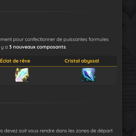
ement pour confectionner de puissantes formules
l y a
3 nouveaux composants
.
Éclat de rêve
Cristal abyssal
us devez soit vous rendre dans les zones de départ