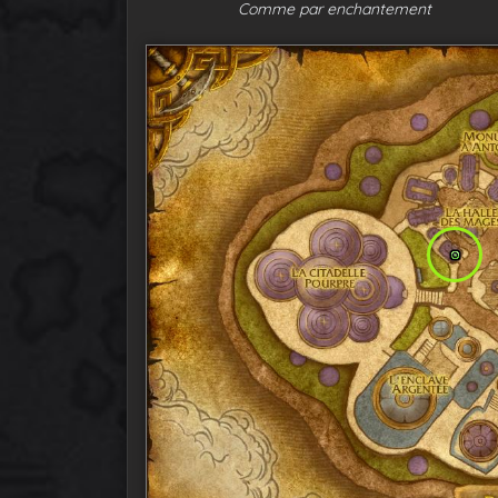
Comme par enchantement