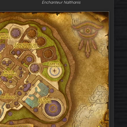
Enchanteur Nalthanis