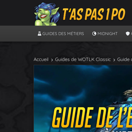
GUIDES DES MÉTIERS
MIDNIGHT
Accueil
Guides de WOTLK Classic
Guide 