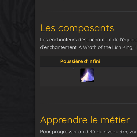
Les composants
Les enchanteurs désenchantent de l’équip
d’enchantement. À Wrath of the Lich King, i
Poussière d’infini
Apprendre le métier
Pour progresser au delà du niveau 375, vo