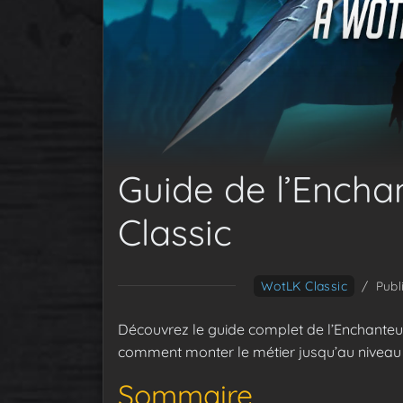
Guide de l’Ench
Classic
WotLK Classic
/
Publ
Découvrez le guide complet de l’Enchanteu
comment monter le métier jusqu’au niveau
Sommaire