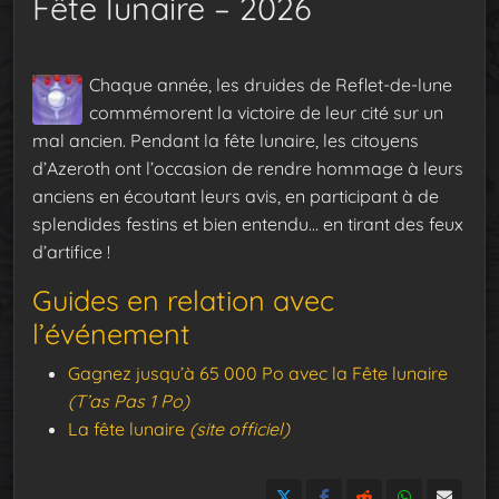
Fête lunaire – 2026
Chaque année, les druides de Reflet-de-lune
commémorent la victoire de leur cité sur un
mal ancien. Pendant la fête lunaire, les citoyens
d’Azeroth ont l’occasion de rendre hommage à leurs
anciens en écoutant leurs avis, en participant à de
splendides festins et bien entendu… en tirant des feux
d’artifice !
Guides en relation avec
l’événement
Gagnez jusqu’à 65 000 Po avec la Fête lunaire
(T’as Pas 1 Po)
La fête lunaire
(site officiel)