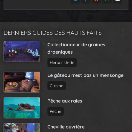
DERNIERS GUIDES DES HAUTS FAITS
Collectionneur de graines
draeniques
Herboristerie
Le gâteau n'est pas un mensonge
Cuisine
Pêche aux raies
Pêche
Cheville ouvrière