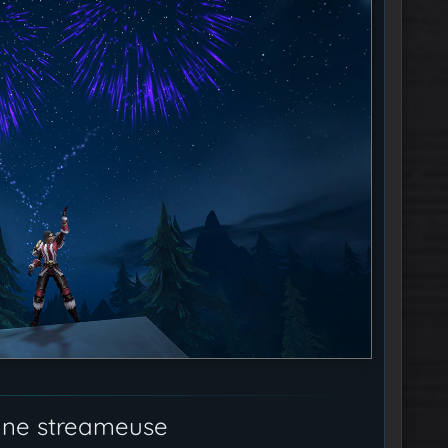
une streameuse