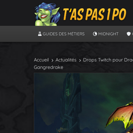
GUIDES DES MÉTIERS
MIDNIGHT
Accueil
Actualités
Drops Twitch pour Dra
Gangredrake