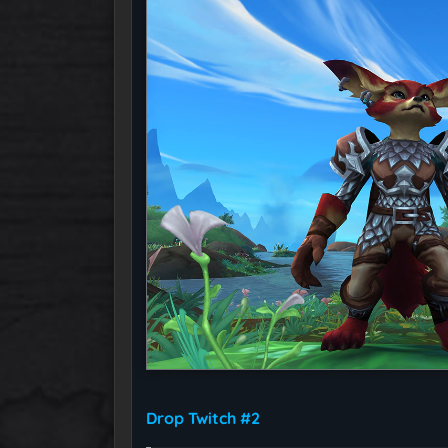
Drop Twitch #2