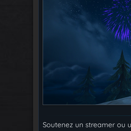
Soutenez un streamer ou 