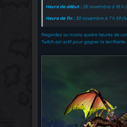
Heure de début :
28 novembre à 18 h (
Heure de fin :
30 novembre à 7 h 59 (he
Regardez au moins quatre heures de co
Twitch est actif pour gagner la terrifian