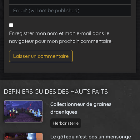
Enregistrer mon nom et mon e-mail dans le
navigateur pour mon prochain commentaire.
DERNIERS GUIDES DES HAUTS FAITS
Collectionneur de graines
draeniques
Herboristerie
Le gâteau n'est pas un mensonge