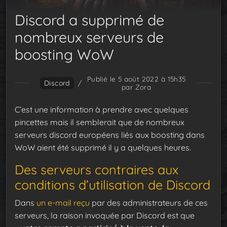
Discord a supprimé de
nombreux serveurs de
boosting WoW
Publié le 5 août 2022 à 15h35
Discord
/
par Zora
C’est une information à prendre avec quelques
pincettes mais il semblerait que de nombreux
serveurs discord européens liés aux boosting dans
WoW aient été supprimé il y a quelques heures.
Des serveurs contraires aux
conditions d’utilisation de Discord
Dans
un e-mail reçu
par des administrateurs de ces
serveurs, la raison invoquée par Discord est que