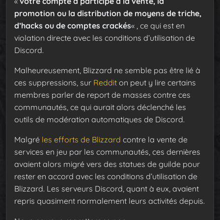
«
votre compte a participé à la vente, la
promotion ou la distribution de moyens de triche,
d’hacks ou de comptes crackés
« , ce qui est en
violation directe avec les conditions d’utilisation de
Discord.
Malheureusement, Blizzard ne semble pas être lié à
ces suppressions, sur
Reddit
on peut y lire certains
membres parler de report de masses contre ces
communautés, ce qui aurait alors déclenché les
outils de modération automatiques de Discord.
Malgré
les efforts de Blizzard
contre la vente de
services en jeu par les communautés, ces dernières
avaient alors migré vers des statues de guilde pour
rester en accord avec les conditions d’utilisation de
Blizzard. Les serveurs Discord, quant à eux, avaient
repris quasiment normalement leurs activités depuis.