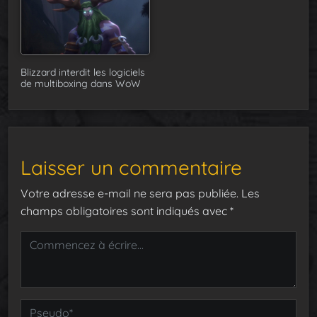
Blizzard interdit les logiciels
de multiboxing dans WoW
Laisser un commentaire
Votre adresse e-mail ne sera pas publiée.
Les
champs obligatoires sont indiqués avec
*