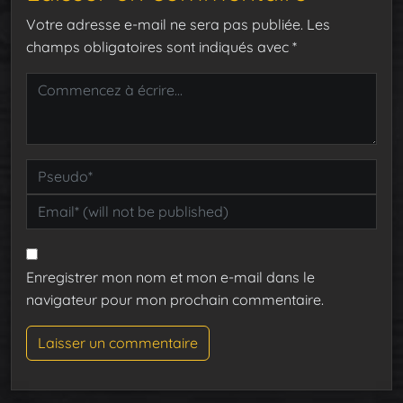
Votre adresse e-mail ne sera pas publiée.
Les
champs obligatoires sont indiqués avec
*
Enregistrer mon nom et mon e-mail dans le
navigateur pour mon prochain commentaire.