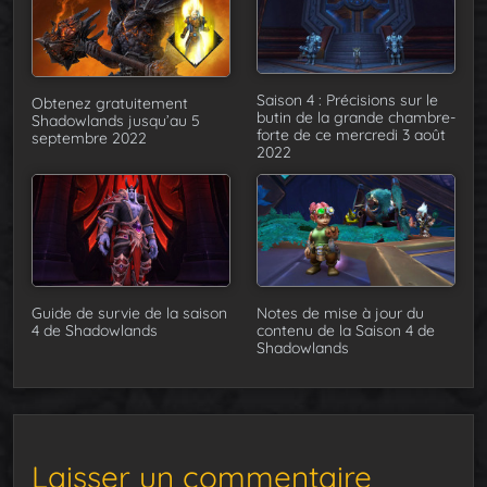
Saison 4 : Précisions sur le
Obtenez gratuitement
butin de la grande chambre-
Shadowlands jusqu’au 5
forte de ce mercredi 3 août
septembre 2022
2022
Guide de survie de la saison
Notes de mise à jour du
4 de Shadowlands
contenu de la Saison 4 de
Shadowlands
Laisser un commentaire