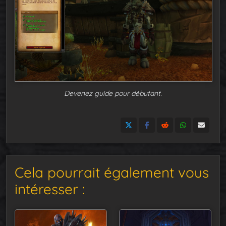
Devenez guide pour débutant.
Cela pourrait également vous
intéresser :