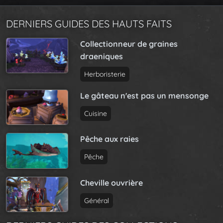
DERNIERS GUIDES DES HAUTS FAITS
Collectionneur de graines
draeniques
Herboristerie
Le gâteau n'est pas un mensonge
Cuisine
Pêche aux raies
Pêche
Cheville ouvrière
Général