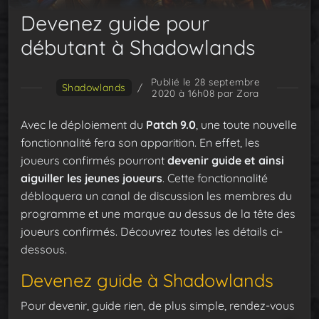
Devenez guide pour
débutant à Shadowlands
Publié le 28 septembre
Shadowlands
/
2020 à 16h08
par Zora
Avec le déploiement du
Patch 9.0
, une toute nouvelle
fonctionnalité fera son apparition. En effet, les
joueurs confirmés pourront
devenir guide et ainsi
aiguiller les jeunes joueurs
. Cette fonctionnalité
débloquera un canal de discussion les membres du
programme et une marque au dessus de la tête des
joueurs confirmés. Découvrez toutes les détails ci-
dessous.
Devenez guide à Shadowlands
Pour devenir, guide rien, de plus simple, rendez-vous