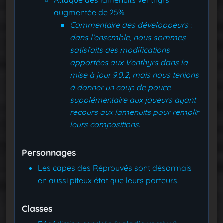
Attaque des lamenuits venthyrs
augmentée de 25%.
Commentaire des développeurs :
dans l’ensemble, nous sommes
satisfaits des modifications
apportées aux Venthyrs dans la
mise à jour 9.0.2, mais nous tenions
à donner un coup de pouce
supplémentaire aux joueurs ayant
recours aux lamenuits pour remplir
leurs compositions.
Personnages
Les capes des Réprouvés sont désormais
en aussi piteux état que leurs porteurs.
Classes