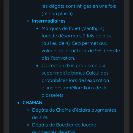
les dégâts sont infligés en une fois
(et non plus 3).
Intermédiaires
Marques de fouet (Venthyrs)
fouette désormais 2 fois de plus
(au lieu de 4). Ceci permet aux
voleurs de bénéficier de 5% de Hâte
dès l’activation.
Correction d’un problème qui
supprimait le bonus Calcul des
probabilités lors de l’expiration
d’une des améliorations de Jet
d’osselets.
CHAMAN
Dégâts de Chaîne d’éclairs augmentés
de 35%.
Dégâts de Bouclier de foudre
augmentés de 415%.