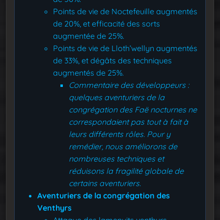
Points de vie de Noctefeuille augmentés
de 20%, et efficacité des sorts
augmentée de 25%.
Points de vie de Lloth’wellyn augmentés
de 33%, et dégâts des techniques
augmentés de 25%.
Commentaire des développeurs :
quelques aventuriers de la
congrégation des Faë nocturnes ne
correspondaient pas tout à fait à
leurs différents rôles. Pour y
remédier, nous améliorons de
nombreuses techniques et
réduisons la fragilité globale de
certains aventuriers.
Aventuriers de la congrégation des
Venthyrs