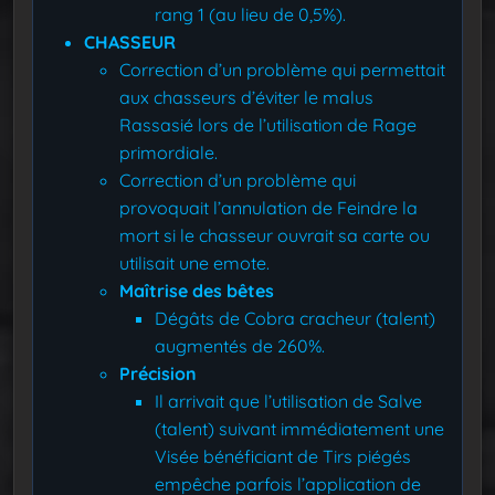
rang 1 (au lieu de 0,5%).
CHASSEUR
Correction d’un problème qui permettait
aux chasseurs d’éviter le malus
Rassasié lors de l’utilisation de Rage
primordiale.
Correction d’un problème qui
provoquait l’annulation de Feindre la
mort si le chasseur ouvrait sa carte ou
utilisait une emote.
Maîtrise des bêtes
Dégâts de Cobra cracheur (talent)
augmentés de 260%.
Précision
Il arrivait que l’utilisation de Salve
(talent) suivant immédiatement une
Visée bénéficiant de Tirs piégés
empêche parfois l’application de