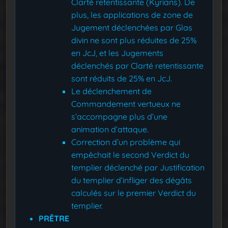
Clarté retentissante (Kyrians). De
plus, les applications de zone de
Jugement déclenchées par Glas
divin ne sont plus réduites de 25%
en JcJ, et les Jugements
déclenchés par Clarté retentissante
sont réduits de 25% en JcJ.
Le déclenchement de
Commandement vertueux ne
s’accompagne plus d’une
animation d’attaque.
Correction d’un problème qui
empêchait le second Verdict du
templier déclenché par Justification
du templier d’infliger des dégâts
calculés sur le premier Verdict du
templier.
PRÊTRE