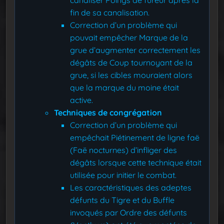
canaliser Poings de fureur après la
fin de sa canalisation.
Correction d’un problème qui
pouvait empêcher Marque de la
grue d’augmenter correctement les
dégâts de Coup tournoyant de la
grue, si les cibles mouraient alors
que la marque du moine était
active.
Techniques de congrégation
Correction d’un problème qui
empêchait Piétinement de ligne faë
(Faë nocturnes) d’infliger des
dégâts lorsque cette technique était
utilisée pour initier le combat.
Les caractéristiques des adeptes
défunts du Tigre et du Buffle
invoqués par Ordre des défunts