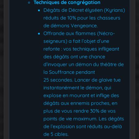
Techniques de congrégation
Dégâts de Décret élyséen (Kyrians)
réduits de 10% pour les chasseurs
de démons Vengeance.
Offrande aux flammes (Nécro-
seigneurs) a fait l’objet d’une
refonte : vos techniques infligeant
des dégâts ont une chance
d’invoquer un démon du théâtre de
la Souffrance pendant
25 secondes. Lancer de glaive tue
instantanément le démon, qui
explose en mourant et inflige des
dégâts aux ennemis proches, en
plus de vous rendre 30% de vos
points de vie maximum. Les dégâts
de l’explosion sont réduits au-delà
de 5 cibles.