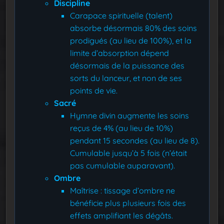
Discipline
Carapace spirituelle (talent)
absorbe désormais 80% des soins
prodigués (au lieu de 100%), et la
limite d’absorption dépend
désormais de la puissance des
sorts du lanceur, et non de ses
points de vie.
Sacré
Hymne divin augmente les soins
reçus de 4% (au lieu de 10%)
pendant 15 secondes (au lieu de 8).
Cumulable jusqu’à 5 fois (n’était
pas cumulable auparavant).
Ombre
Maîtrise : tissage d’ombre ne
bénéficie plus plusieurs fois des
effets amplifiant les dégâts.