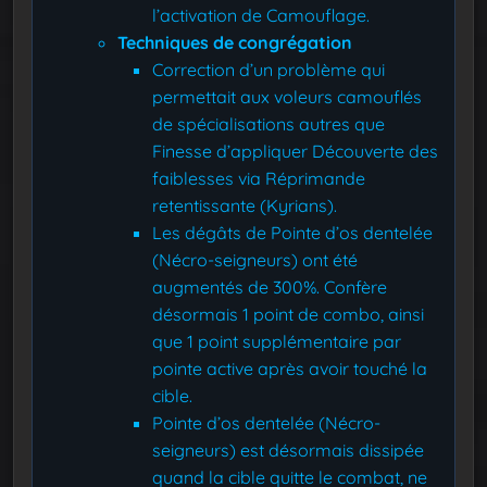
l’activation de Camouflage.
Techniques de congrégation
Correction d’un problème qui
permettait aux voleurs camouflés
de spécialisations autres que
Finesse d’appliquer Découverte des
faiblesses via Réprimande
retentissante (Kyrians).
Les dégâts de Pointe d’os dentelée
(Nécro-seigneurs) ont été
augmentés de 300%. Confère
désormais 1 point de combo, ainsi
que 1 point supplémentaire par
pointe active après avoir touché la
cible.
Pointe d’os dentelée (Nécro-
seigneurs) est désormais dissipée
quand la cible quitte le combat, ne