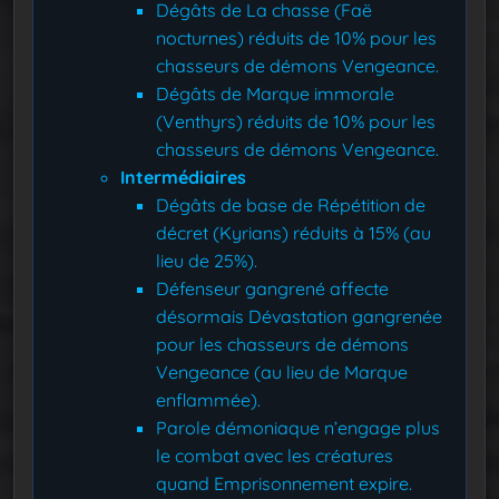
Dégâts de La chasse (Faë
nocturnes) réduits de 10% pour les
chasseurs de démons Vengeance.
Dégâts de Marque immorale
(Venthyrs) réduits de 10% pour les
chasseurs de démons Vengeance.
Intermédiaires
Dégâts de base de Répétition de
décret (Kyrians) réduits à 15% (au
lieu de 25%).
Défenseur gangrené affecte
désormais Dévastation gangrenée
pour les chasseurs de démons
Vengeance (au lieu de Marque
enflammée).
Parole démoniaque n’engage plus
le combat avec les créatures
quand Emprisonnement expire.