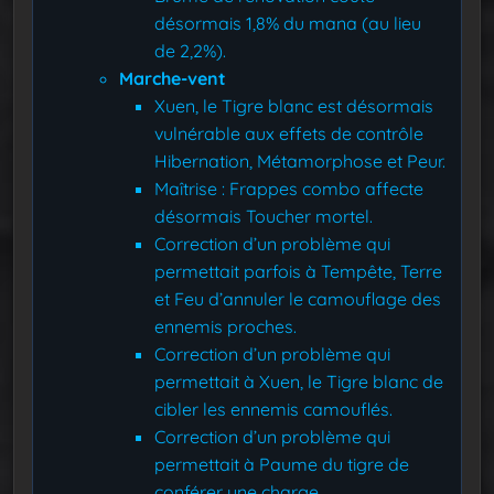
désormais 1,8% du mana (au lieu
de 2,2%).
Marche-vent
Xuen, le Tigre blanc est désormais
vulnérable aux effets de contrôle
Hibernation, Métamorphose et Peur.
Maîtrise : Frappes combo affecte
désormais Toucher mortel.
Correction d’un problème qui
permettait parfois à Tempête, Terre
et Feu d’annuler le camouflage des
ennemis proches.
Correction d’un problème qui
permettait à Xuen, le Tigre blanc de
cibler les ennemis camouflés.
Correction d’un problème qui
permettait à Paume du tigre de
conférer une charge