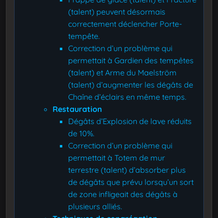
(talent) peuvent désormais
correctement déclencher Porte-
tempête.
Correction d’un problème qui
permettait à Gardien des tempêtes
(talent) et Arme du Maelström
(talent) d’augmenter les dégâts de
Chaîne d’éclairs en même temps.
Restauration
Dégâts d’Explosion de lave réduits
de 10%.
Correction d’un problème qui
permettait à Totem de mur
terrestre (talent) d’absorber plus
de dégâts que prévu lorsqu’un sort
de zone infligeait des dégâts à
plusieurs alliés.