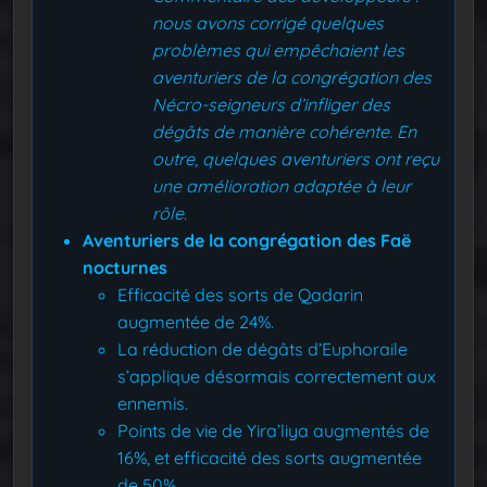
nous avons corrigé quelques
problèmes qui empêchaient les
aventuriers de la congrégation des
Nécro-seigneurs d’infliger des
dégâts de manière cohérente. En
outre, quelques aventuriers ont reçu
une amélioration adaptée à leur
rôle.
Aventuriers de la congrégation des Faë
nocturnes
Efficacité des sorts de Qadarin
augmentée de 24%.
La réduction de dégâts d’Euphoraile
s’applique désormais correctement aux
ennemis.
Points de vie de Yira’liya augmentés de
16%, et efficacité des sorts augmentée
de 50%.