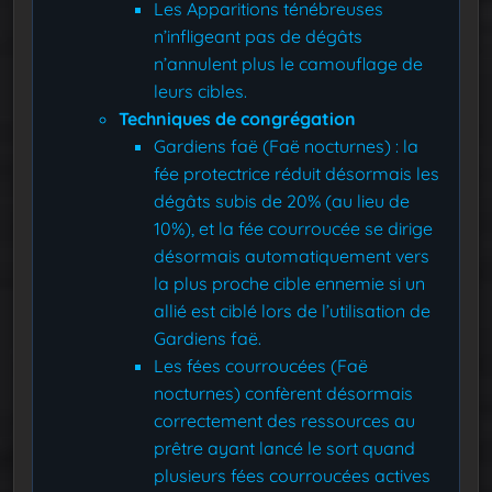
Les Apparitions ténébreuses
n’infligeant pas de dégâts
n’annulent plus le camouflage de
leurs cibles.
Techniques de congrégation
Gardiens faë (Faë nocturnes) : la
fée protectrice réduit désormais les
dégâts subis de 20% (au lieu de
10%), et la fée courroucée se dirige
désormais automatiquement vers
la plus proche cible ennemie si un
allié est ciblé lors de l’utilisation de
Gardiens faë.
Les fées courroucées (Faë
nocturnes) confèrent désormais
correctement des ressources au
prêtre ayant lancé le sort quand
plusieurs fées courroucées actives