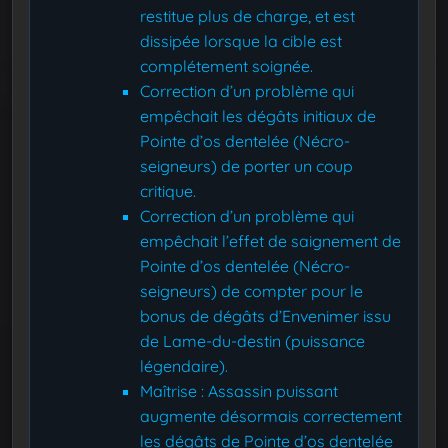
restitue plus de charge, et est
dissipée lorsque la cible est
complétement soignée.
Correction d’un problème qui
empêchait les dégâts initiaux de
Pointe d’os dentelée (Nécro-
seigneurs) de porter un coup
critique.
Correction d’un problème qui
empêchait l’effet de saignement de
Pointe d’os dentelée (Nécro-
seigneurs) de compter pour le
bonus de dégâts d’Envenimer issu
de Lame-du-destin (puissance
légendaire).
Maîtrise : Assassin puissant
augmente désormais correctement
les dégâts de Pointe d’os dentelée