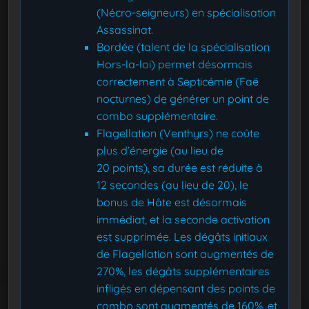
(Nécro-seigneurs) en spécialisation
Assassinat.
Bordée (talent de la spécialisation
Hors-la-loi) permet désormais
correctement à Septicémie (Faë
nocturnes) de générer un point de
combo supplémentaire.
Flagellation (Venthyrs) ne coûte
plus d’énergie (au lieu de
20 points), sa durée est réduite à
12 secondes (au lieu de 20), le
bonus de Hâte est désormais
immédiat, et la seconde activation
est supprimée. Les dégâts initiaux
de Flagellation sont augmentés de
270%, les dégâts supplémentaires
infligés en dépensant des points de
combo sont augmentés de 160%, et