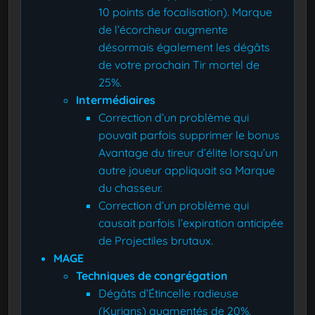
10 points de focalisation). Marque
de l’écorcheur augmente
désormais également les dégâts
de votre prochain Tir mortel de
25%.
Intermédiaires
Correction d’un problème qui
pouvait parfois supprimer le bonus
Avantage du tireur d’élite lorsqu’un
autre joueur appliquait sa Marque
du chasseur.
Correction d’un problème qui
causait parfois l’expiration anticipée
de Projectiles brutaux.
MAGE
Techniques de congrégation
Dégâts d’Étincelle radieuse
(Kyrians) augmentés de 20%.