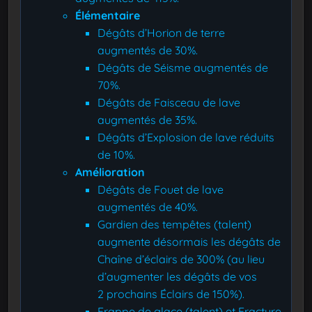
Élémentaire
Dégâts d’Horion de terre
augmentés de 30%.
Dégâts de Séisme augmentés de
70%.
Dégâts de Faisceau de lave
augmentés de 35%.
Dégâts d’Explosion de lave réduits
de 10%.
Amélioration
Dégâts de Fouet de lave
augmentés de 40%.
Gardien des tempêtes (talent)
augmente désormais les dégâts de
Chaîne d’éclairs de 300% (au lieu
d’augmenter les dégâts de vos
2 prochains Éclairs de 150%).
Frappe de glace (talent) et Fracture