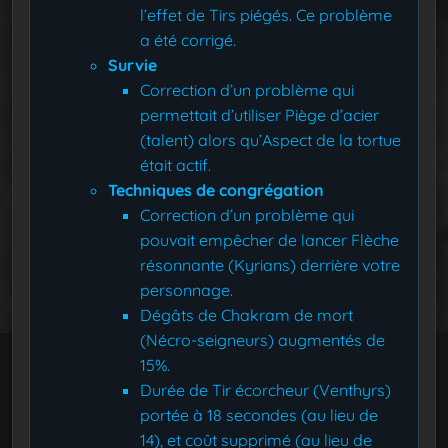
l’effet de Tirs piégés. Ce problème
a été corrigé.
Survie
Correction d’un problème qui
permettait d’utiliser Piège d’acier
(talent) alors qu’Aspect de la tortue
était actif.
Techniques de congrégation
Correction d’un problème qui
pouvait empêcher de lancer Flèche
résonnante (Kyrians) derrière votre
personnage.
Dégâts de Chakram de mort
(Nécro-seigneurs) augmentés de
15%.
Durée de Tir écorcheur (Venthyrs)
portée à 18 secondes (au lieu de
14), et coût supprimé (au lieu de