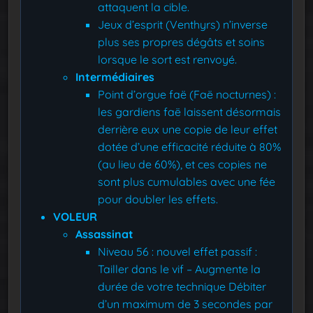
attaquent la cible.
Jeux d’esprit (Venthyrs) n’inverse
plus ses propres dégâts et soins
lorsque le sort est renvoyé.
Intermédiaires
Point d’orgue faë (Faë nocturnes) :
les gardiens faë laissent désormais
derrière eux une copie de leur effet
dotée d’une efficacité réduite à 80%
(au lieu de 60%), et ces copies ne
sont plus cumulables avec une fée
pour doubler les effets.
VOLEUR
Assassinat
Niveau 56 : nouvel effet passif :
Tailler dans le vif – Augmente la
durée de votre technique Débiter
d’un maximum de 3 secondes par