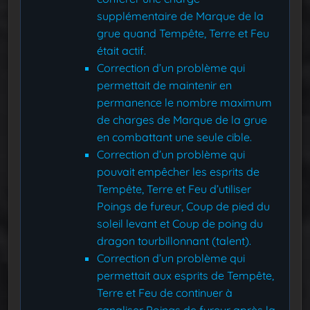
supplémentaire de Marque de la
grue quand Tempête, Terre et Feu
était actif.
Correction d’un problème qui
permettait de maintenir en
permanence le nombre maximum
de charges de Marque de la grue
en combattant une seule cible.
Correction d’un problème qui
pouvait empêcher les esprits de
Tempête, Terre et Feu d’utiliser
Poings de fureur, Coup de pied du
soleil levant et Coup de poing du
dragon tourbillonnant (talent).
Correction d’un problème qui
permettait aux esprits de Tempête,
Terre et Feu de continuer à