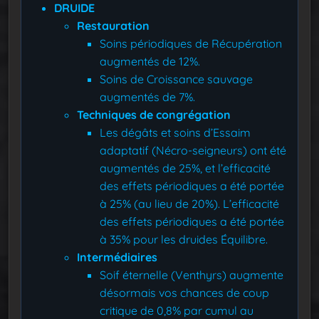
DRUIDE
Restauration
Soins périodiques de Récupération
augmentés de 12%.
Soins de Croissance sauvage
augmentés de 7%.
Techniques de congrégation
Les dégâts et soins d’Essaim
adaptatif (Nécro-seigneurs) ont été
augmentés de 25%, et l’efficacité
des effets périodiques a été portée
à 25% (au lieu de 20%). L’efficacité
des effets périodiques a été portée
à 35% pour les druides Équilibre.
Intermédiaires
Soif éternelle (Venthyrs) augmente
désormais vos chances de coup
critique de 0,8% par cumul au