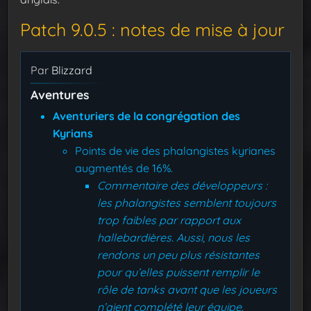
Patch 9.0.5 : notes de mise à jour
Par
Blizzard
Aventures
Aventuriers de la congrégation des
Kyrians
Points de vie des phalangistes kyrianes
augmentés de 16%.
Commentaire des développeurs :
les phalangistes semblent toujours
trop faibles par rapport aux
hallebardières. Aussi, nous les
rendons un peu plus résistantes
pour qu’elles puissent remplir le
rôle de tanks avant que les joueurs
n’aient complété leur équipe.