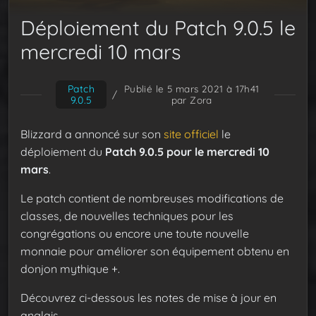
Déploiement du Patch 9.0.5 le
mercredi 10 mars
Patch
Publié le 5 mars 2021 à 17h41
/
9.0.5
par Zora
Blizzard a annoncé sur son
site officiel
le
déploiement du
Patch 9.0.5 pour le mercredi 10
mars
.
Le patch contient de nombreuses modifications de
classes, de nouvelles techniques pour les
congrégations ou encore une toute nouvelle
monnaie pour améliorer son équipement obtenu en
donjon mythique +.
Découvrez ci-dessous les notes de mise à jour en
anglais.