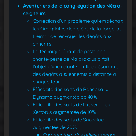
Aventuriers de la congrégation des Nécro-
seigneurs
Correction d’un problème qui empêchait
les Omoplates dentelées de la forge-os
Heirmir de renvoyer les dégâts aux
ennemis.
La technique Chant de peste des
chante-peste de Maldraxxus a fait
l’objet d’une refonte : inflige désormais
des dégâts aux ennemis à distance à
chaque tour.
Efficacité des sorts de Rencissa la
Dynamo augmentée de 40%.
Efficacité des sorts de l’assembleur
Xertorus augmentée de 10%.
Efficacité des sorts de Sacaclac
augmentée de 20%.
Commentaire des développeurs :