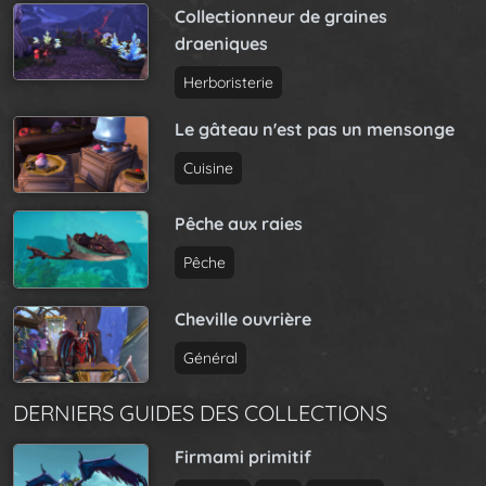
Collectionneur de graines
draeniques
Herboristerie
Le gâteau n'est pas un mensonge
Cuisine
Pêche aux raies
Pêche
Cheville ouvrière
Général
DERNIERS GUIDES DES COLLECTIONS
Firmami primitif