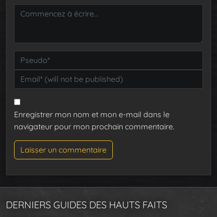
Enregistrer mon nom et mon e-mail dans le
navigateur pour mon prochain commentaire.
DERNIERS GUIDES DES HAUTS FAITS