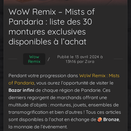
WoW Remix – Mists of
Pandaria : liste des 30
montures exclusives
disponibles à l’achat
Wow
Publié le 13 avril 2024 à
/
Remix
13h16
par Zora
Pendant votre progression dans
WoW Remix : Mists
of Pandaria
, vous aurez l’opportunité de visiter le
Bazar infini
de chaque région de Pandarie. Ces
derniers regorgent de marchands offrant une
multitude d’objets : montures, jouets, ensembles de
transmogrification et bien d’autres ! Tous ces articles
sont disponibles à l’achat en échange de
Bronze
,
la monnaie de l’événement.