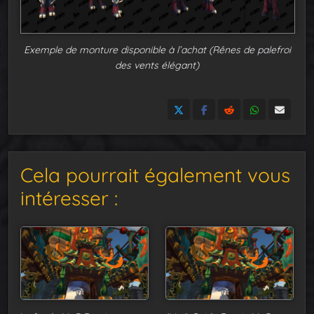
Exemple de monture disponible à l’achat (Rênes de palefroi
des vents élégant)
Cela pourrait également vous
intéresser :