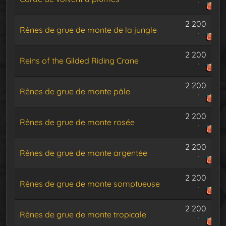
2 200
Rênes de grue de monte de la jungle
2 200
Reins of the Gilded Riding Crane
2 200
Rênes de grue de monte pâle
2 200
Rênes de grue de monte rosée
2 200
Rênes de grue de monte argentée
2 200
Rênes de grue de monte somptueuse
2 200
Rênes de grue de monte tropicale