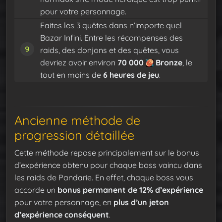
pour votre personnage.
Faites les 3 quêtes dans n’importe quel
Bazar Infini. Entre les récompenses des
raids, des donjons et des quêtes, vous
devriez avoir environ
70 000
Bronze
, le
tout en moins de
6 heures de jeu
.
Ancienne méthode de
progression détaillée
Cette méthode repose principalement sur le bonus
d’expérience obtenu pour chaque boss vaincu dans
les raids de Pandarie. En effet, chaque boss vous
accorde un
bonus permanent de 12% d’expérience
pour votre personnage, en
plus d’un jeton
d’expérience conséquent
.