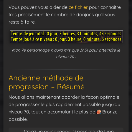
Vous pouvez vous aider de
ce fichier
pour connaître
très précisément le nombre de donjons qu’il vous
reste à faire.
Mon 7e personnage n’aura mis que 3h31 pour atteindre le
niveau 70 !
Ancienne méthode de
progression – Résumé
Nous allons maintenant aborder la façon optimale
de progresser le plus rapidement possible jusqu’au
niveau 70, tout en accumulant le plus de
Bronze
possible.
Créez un personnage, si possible, de type