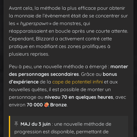
Avant cela, la méthode la plus efficace pour obtenir
la monnaie de l’évènement était de se concentrer sur
les «
hyperspawn
» de monstres, qui
réapparaissaient en boucle après une courte attente.
Cependant, Blizzard a activement contré cette
pratique en modifiant ces zones prolifiques à
plusieurs reprises.
Peu à peu, une nouvelle méthode a émergé :
monter
des personnages secondaires
. Grâce au
bonus
d’expérience
de la
cape de potentiel infini
et aux
nouvelles quêtes, il est possible de monter un
personnage au
niveau 70 en quelques heures
, avec
environ
70 000
Bronze
.
MAJ du 3 juin
: une nouvelle méthode de
progression est disponible, permettant de