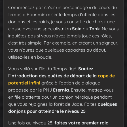
Commencez par créer un personnage « du cours du
temps ». Pour minimiser le temps d’attente dans les
donjons et les raids, je vous conseille de choisir une
classe avec une spécialisation
Soin
ou
Tank
. Ne vous
inquiétez pas si vous n’avez jamais joué ces rôles,
c’est très simple. Par exemple, en créant un soigneur,
vous n’aurez que quelques capacités au début,
utilisez-les en boucle.
Vous voilà sur l’île du Temps figé.
Sautez
l’introduction des quêtes de départ de la
cape de
potentiel infini
grâce à l’option de dialogue
proposée par le PNJ
Eternia
. Ensuite, mettez-vous
en file d’attente pour un donjon héroïque pendant
que vous rejoignez la forêt de Jade. Faites
quelques
donjons pour atteindre le niveau 25
.
Une fois au niveau 25,
faites votre premier raid