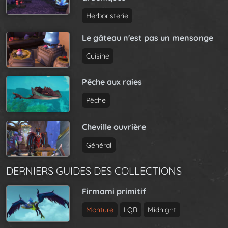
Herboristerie
Le gâteau n'est pas un mensonge
Cuisine
Pêche aux raies
Pêche
Cheville ouvrière
Général
DERNIERS GUIDES DES COLLECTIONS
Firmami primitif
Monture
LQR
Midnight