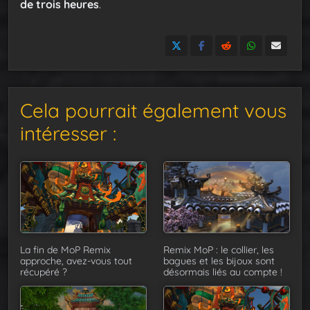
de trois heures
.
Cela pourrait également vous
intéresser :
La fin de MoP Remix
Remix MoP : le collier, les
approche, avez-vous tout
bagues et les bijoux sont
récupéré ?
désormais liés au compte !