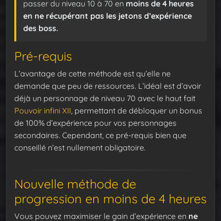
passer du niveau 10 à 70 en
moins de 4 heures
en ne récupérant pas les jetons d’expérience
des boss.
Pré-requis
L’avantage de cette méthode est qu’elle ne
demande que peu de ressources. L’idéal est d’avoir
déjà un personnage de niveau 70 avec le haut fait
Pouvoir infini XII
, permettant de débloquer un bonus
de 100% d’expérience pour vos personnages
secondaires. Cependant, ce pré-requis bien que
conseillé n’est nullement obligatoire.
Nouvelle méthode de
progression en moins de 4 heures
Vous pouvez maximiser le gain d’expérience en
ne