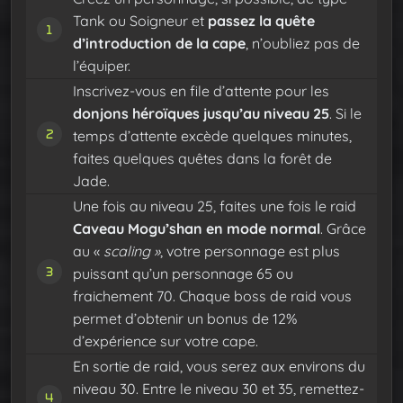
Tank ou Soigneur et
passez la quête
d’introduction de la cape
, n’oubliez pas de
l’équiper.
Inscrivez-vous en file d’attente pour les
donjons héroïques jusqu’au niveau 25
. Si le
temps d’attente excède quelques minutes,
faites quelques quêtes dans la forêt de
Jade.
Une fois au niveau 25, faites une fois le raid
Caveau Mogu’shan en mode normal
. Grâce
au «
scaling »
, votre personnage est plus
puissant qu’un personnage 65 ou
fraichement 70. Chaque boss de raid vous
permet d’obtenir un bonus de 12%
d’expérience sur votre cape.
En sortie de raid, vous serez aux environs du
niveau 30. Entre le niveau 30 et 35, remettez-