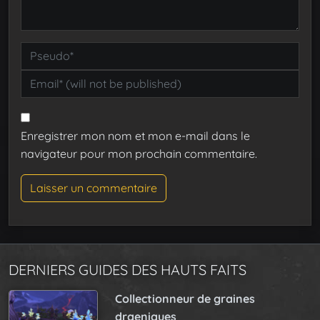
Enregistrer mon nom et mon e-mail dans le
navigateur pour mon prochain commentaire.
DERNIERS GUIDES DES HAUTS FAITS
Collectionneur de graines
draeniques