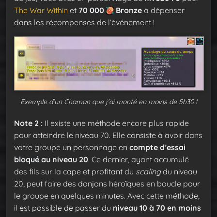
The War Within
et
70 000
Bronze
à dépenser
dans les récompenses de l’événement !
Exemple d’un Chaman que j’ai monté en moins de 5h30 !
Note 2 :
Il existe une méthode encore plus rapide
pour atteindre le niveau 70. Elle consiste à avoir dans
votre groupe un personnage en
compte d’essai
bloqué au niveau 20
. Ce dernier, ayant accumulé
des fils sur la cape et profitant du
scaling
du niveau
20, peut faire des donjons héroïques en boucle pour
le groupe en quelques minutes. Avec cette méthode,
il est possible de passer du
niveau 10 à 70 en moins