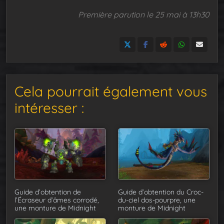
Première parution le 25 mai à 13h30
Cela pourrait également vous
intéresser :
Guide d’obtention de
Guide d’obtention du Croc-
l’Écraseur d’âmes corrodé,
du-ciel dos-pourpre, une
une monture de Midnight
monture de Midnight