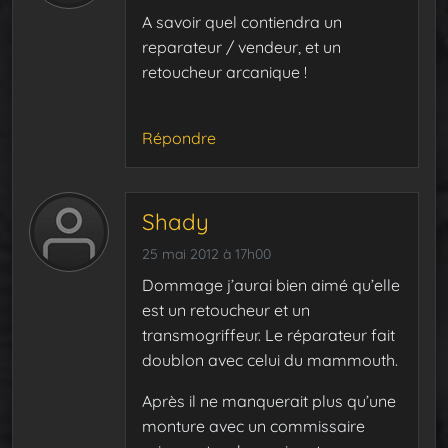
A savoir quel contiendra un
reparateur / vendeur, et un
retoucheur arcanique !
Répondre
Shady
25 mai 2012 à 17h00
Dommage j’aurai bien aimé qu’elle
est un retoucheur et un
transmogriffeur. Le réparateur fait
doublon avec celui du mammouth.
Après il ne manquerait plus qu’une
monture avec un commissaire