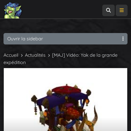
Recherch
Me
Ouvrir la sidebar
Accueil
Actualités
[MAJ] Vidéo: Yak de la grande
expédition