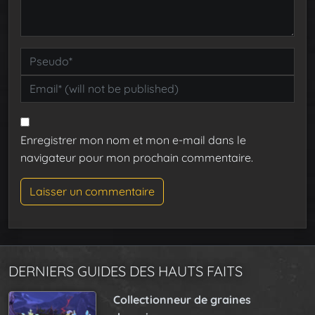
Enregistrer mon nom et mon e-mail dans le
navigateur pour mon prochain commentaire.
DERNIERS GUIDES DES HAUTS FAITS
Collectionneur de graines