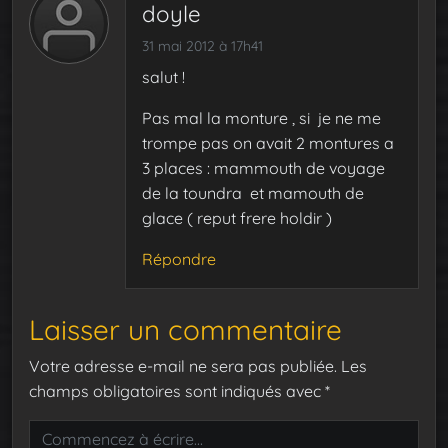
doyle
31 mai 2012 à 17h41
salut !
Pas mal la monture , si je ne me
trompe pas on avait 2 montures a
3 places : mammouth de voyage
de la toundra et mamouth de
glace ( reput frere holdir )
Répondre
Laisser un commentaire
Votre adresse e-mail ne sera pas publiée.
Les
champs obligatoires sont indiqués avec
*