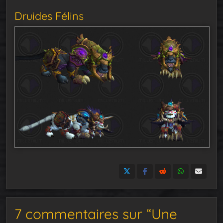
Druides Félins
7 commentaires sur “Une