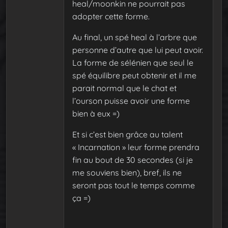
heal/moonkin ne pourrait pas
adopter cette forme.
Au final, un spé heal à l’arbre que
personne d’autre que lui peut avoir.
La forme de sélénien que seul le
spé équilibre peut obtenir et il me
parait normal que le chat et
l’ourson puisse avoir une forme
bien à eux =)
Et si c’est bien grâce au talent
« Incarnation » leur forme prendra
fin au bout de 30 secondes (si je
me souviens bien), bref, ils ne
seront pas tout le temps comme
ça =)