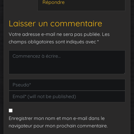
Répondre
Laisser un commentaire
Votre adresse e-mail ne sera pas publiée.
Les
champs obligatoires sont indiqués avec
*
Enregistrer mon nom et mon e-mail dans le
navigateur pour mon prochain commentaire.