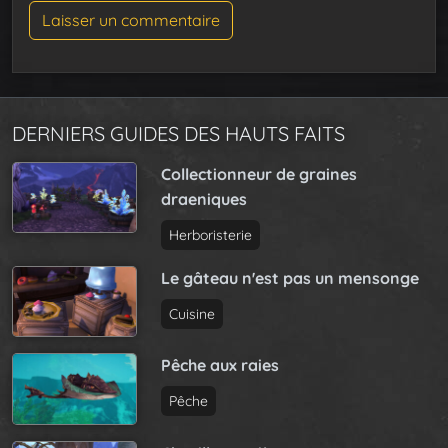
DERNIERS GUIDES DES HAUTS FAITS
Collectionneur de graines
draeniques
Herboristerie
Le gâteau n'est pas un mensonge
Cuisine
Pêche aux raies
Pêche