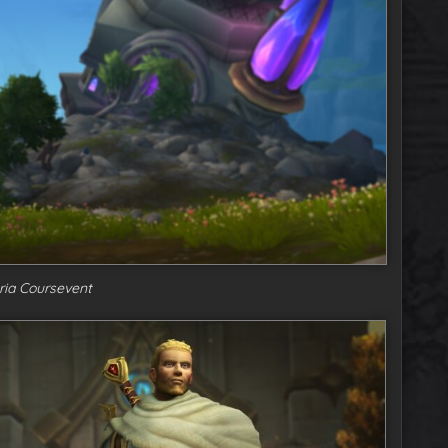
eria Coursevent