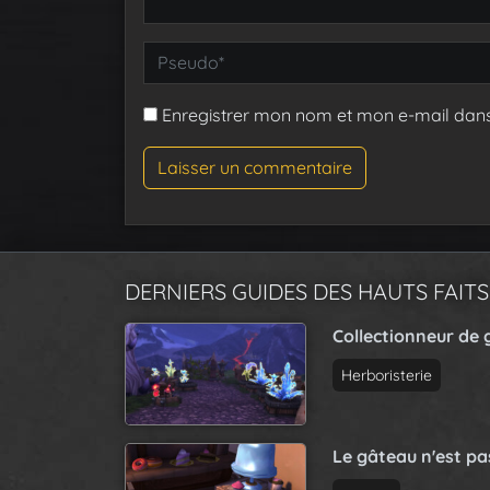
Enregistrer mon nom et mon e-mail dan
DERNIERS GUIDES DES HAUTS FAITS
Collectionneur de 
Herboristerie
Le gâteau n'est p