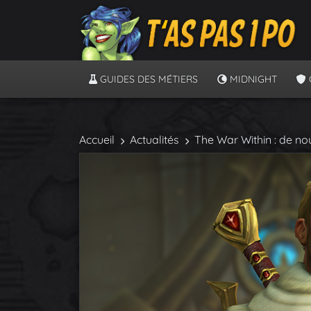
GUIDES DES MÉTIERS
MIDNIGHT
Accueil
Actualités
The War Within : de no