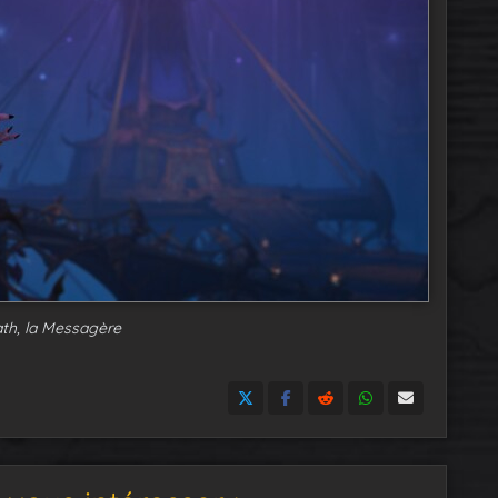
ath, la Messagère