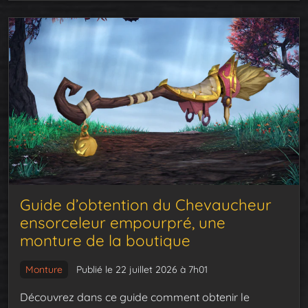
Guide d’obtention du Chevaucheur
ensorceleur empourpré, une
monture de la boutique
Monture
Publié le 22 juillet 2026 à 7h01
Découvrez dans ce guide comment obtenir le