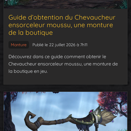
Guide d’obtention du Chevaucheur
ensorceleur moussu, une monture
de la boutique
Monture
Publié le 22 juillet 2026 à 7h11
Découvrez dans ce guide comment obtenir le
Chevaucheur ensorceleur moussu, une monture de
la boutique en jeu.