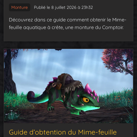
Monture
Publié le 8 juillet 2026 à 23h32
Découvrez dans ce guide comment obtenir le Mime-
feuille aquatique à crête, une monture du Comptoir.
Guide d’obtention du Mime-feuille