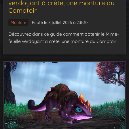
verdoyant à crête, une monture du
Comptoir
Monture
Publié le 8 juillet 2026 à 23h30
Découvrez dans ce guide comment obtenir le Mime-
feuille verdoyant à crête, une monture du Comptoir.