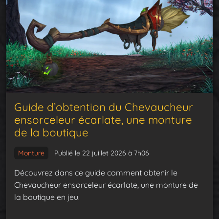
Guide d’obtention du Chevaucheur
ensorceleur écarlate, une monture
de la boutique
Monture
Publié le 22 juillet 2026 à 7h06
Découvrez dans ce guide comment obtenir le
Chevaucheur ensorceleur écarlate, une monture de
la boutique en jeu.