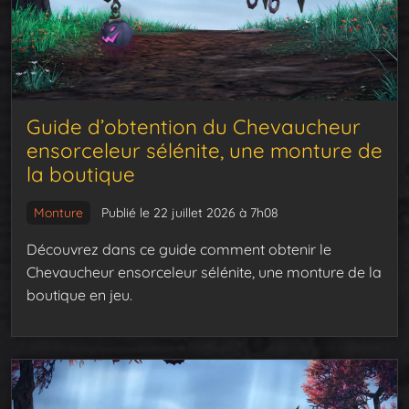
Guide d’obtention du Chevaucheur
ensorceleur sélénite, une monture de
la boutique
Monture
Publié le 22 juillet 2026 à 7h08
Découvrez dans ce guide comment obtenir le
Chevaucheur ensorceleur sélénite, une monture de la
boutique en jeu.