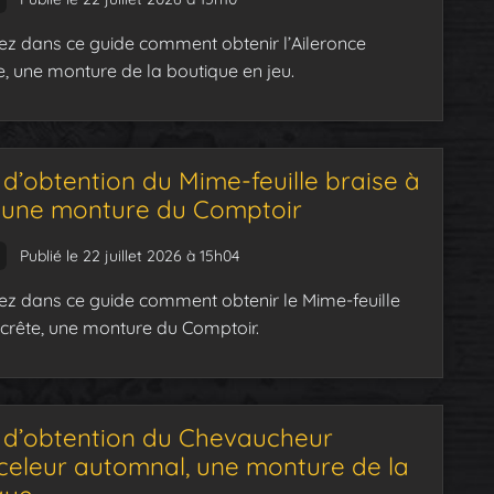
z dans ce guide comment obtenir l’Aileronce
, une monture de la boutique en jeu.
d’obtention du Mime-feuille braise à
, une monture du Comptoir
Publié le 22 juillet 2026 à 15h04
z dans ce guide comment obtenir le Mime-feuille
 crête, une monture du Comptoir.
 d’obtention du Chevaucheur
celeur automnal, une monture de la