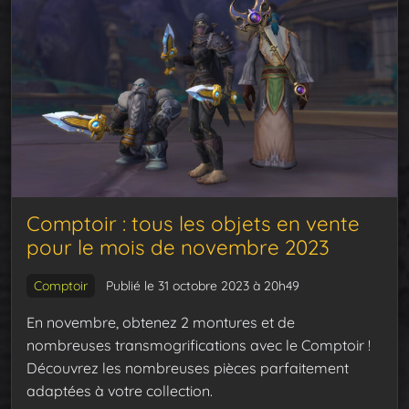
Comptoir : tous les objets en vente
pour le mois de novembre 2023
Comptoir
Publié le 31 octobre 2023 à 20h49
En novembre, obtenez 2 montures et de
nombreuses transmogrifications avec le Comptoir !
Découvrez les nombreuses pièces parfaitement
adaptées à votre collection.