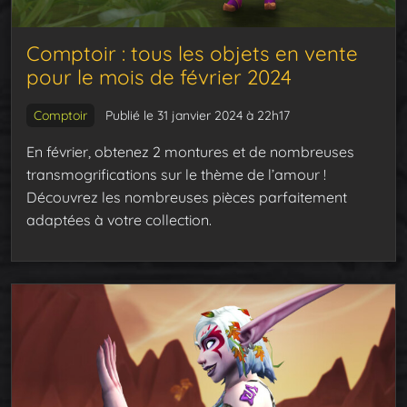
Comptoir : tous les objets en vente
pour le mois de février 2024
Comptoir
Publié le 31 janvier 2024 à 22h17
En février, obtenez 2 montures et de nombreuses
transmogrifications sur le thème de l’amour !
Découvrez les nombreuses pièces parfaitement
adaptées à votre collection.