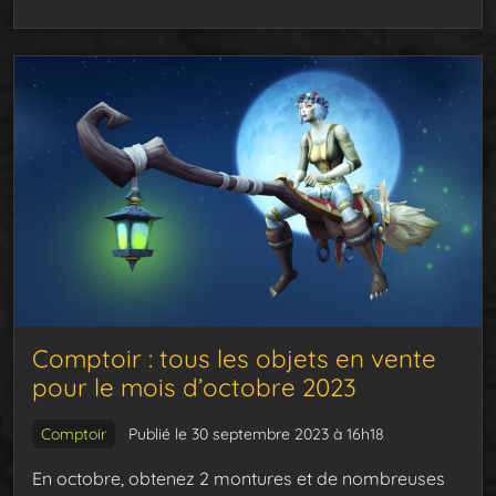
Comptoir : tous les objets en vente
pour le mois d’octobre 2023
Comptoir
Publié le 30 septembre 2023 à 16h18
En octobre, obtenez 2 montures et de nombreuses