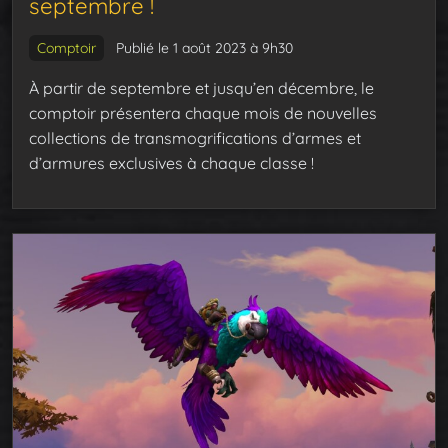
septembre !
Comptoir
Publié le 1 août 2023 à 9h30
À partir de septembre et jusqu’en décembre, le
comptoir présentera chaque mois de nouvelles
collections de transmogrifications d’armes et
d’armures exclusives à chaque classe !