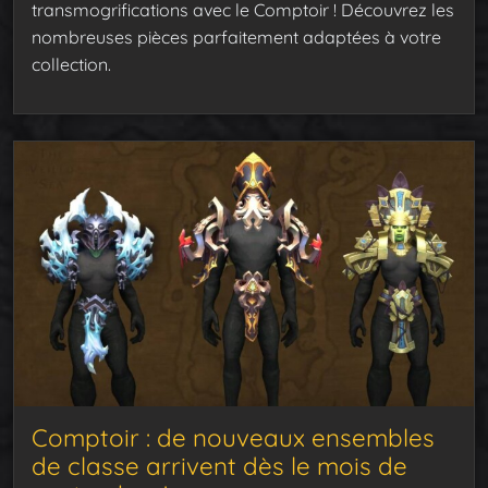
transmogrifications avec le Comptoir ! Découvrez les
nombreuses pièces parfaitement adaptées à votre
collection.
Comptoir : de nouveaux ensembles
de classe arrivent dès le mois de