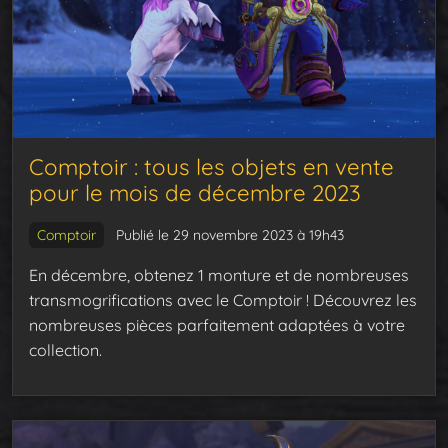
Comptoir : tous les objets en vente
pour le mois de décembre 2023
Comptoir
Publié le 29 novembre 2023 à 19h43
En décembre, obtenez 1 monture et de nombreuses
transmogrifications avec le Comptoir ! Découvrez les
nombreuses pièces parfaitement adaptées à votre
collection.