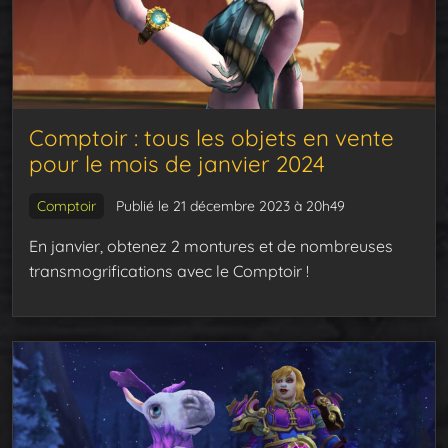
Comptoir : tous les objets en vente
pour le mois de janvier 2024
Comptoir
Publié le 21 décembre 2023 à 20h49
En janvier, obtenez 2 montures et de nombreuses
transmogrifications avec le Comptoir !