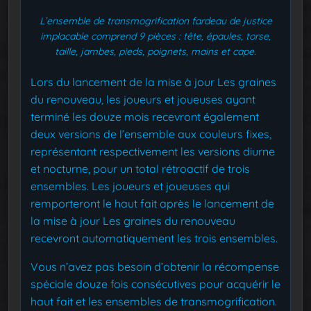
L’ensemble de transmogrification fardeau de justice
implacable comprend 9 pièces : tête, épaules, torse,
taille, jambes, pieds, poignets, mains et cape.
Lors du lancement de la mise à jour Les graines
du renouveau, les joueurs et joueuses ayant
terminé les douze mois recevront également
deux versions de l’ensemble aux couleurs fixes,
représentant respectivement les versions diurne
et nocturne, pour un total rétroactif de trois
ensembles. Les joueurs et joueuses qui
remporteront le haut fait après le lancement de
la mise à jour Les graines du renouveau
recevront automatiquement les trois ensembles.
Vous n’avez pas besoin d’obtenir la récompense
spéciale douze fois consécutives pour acquérir le
haut fait et les ensembles de transmogrification.