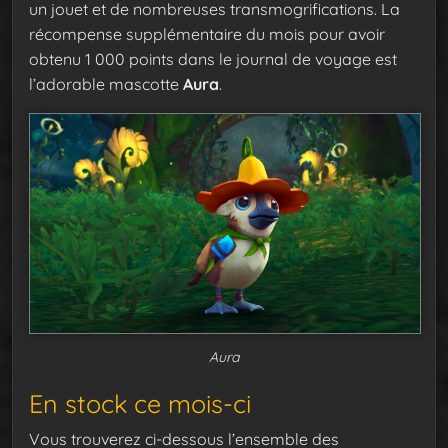
un jouet et de nombreuses transmogrifications. La
récompense supplémentaire du mois pour avoir
obtenu 1 000 points dans le journal de voyage est
l’adorable mascotte
Aura
.
Aura
En stock ce mois-ci
Vous trouverez ci-dessous l’ensemble des