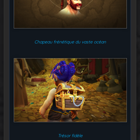
Chapeau frénétique du vaste océan
Trésor fidèle