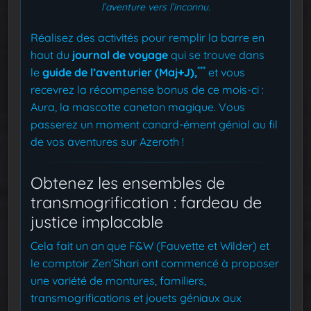
l’aventure vers l’inconnu.
Réalisez des activités pour remplir la barre en
haut du
journal de voyage
qui se trouve dans
***
le
guide de l’aventurier (Maj+J),
et vous
recevrez la récompense bonus de ce mois-ci :
Aura, la mascotte caneton magique. Vous
passerez un moment canard-ément génial au fil
de vos aventures sur Azeroth !
Obtenez les ensembles de
transmogrification : fardeau de
justice implacable
Cela fait un an que F&W (Fauvette et Wilder) et
le comptoir Zen’Shari ont commencé à proposer
une variété de montures, familiers,
transmogrifications et jouets géniaux aux