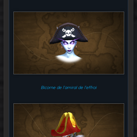
Bicorne de l’amiral de l’effroi