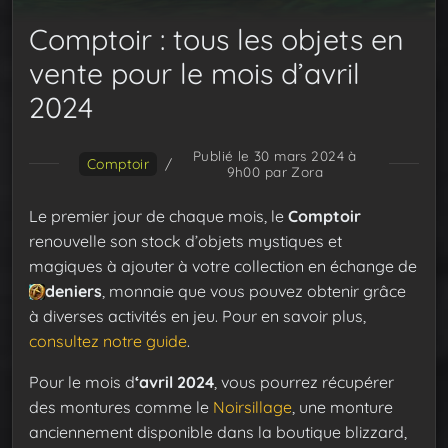
Comptoir : tous les objets en
vente pour le mois d’avril
2024
Publié le 30 mars 2024 à
Comptoir
/
9h00
par Zora
Le premier jour de chaque mois, le
Comptoir
renouvelle son stock d’objets mystiques et
magiques à ajouter à votre collection en échange de
deniers
, monnaie que vous pouvez obtenir grâce
à diverses activités en jeu. Pour en savoir plus,
consultez notre guide
.
Pour le mois d
‘avril 2024
, vous pourrez récupérer
des montures comme le
Noirsillage
, une monture
anciennement disponible dans la boutique blizzard,