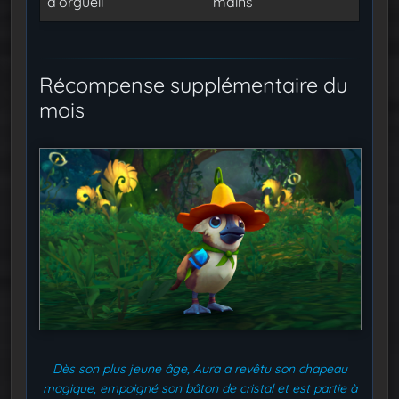
d’orgueil
mains
Récompense supplémentaire du
mois
Dès son plus jeune âge, Aura a revêtu son chapeau
magique, empoigné son bâton de cristal et est partie à