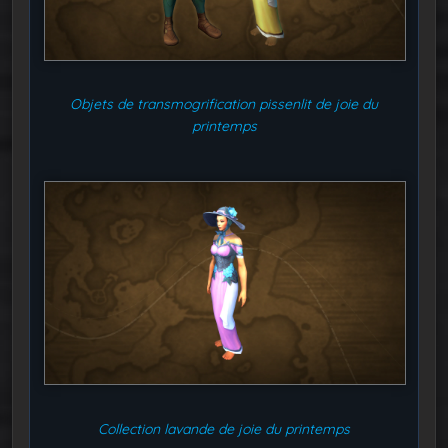
Objets de transmogrification pissenlit de joie du
printemps
Collection lavande de joie du printemps