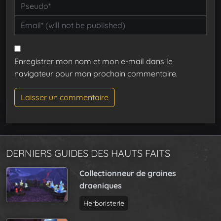
Enregistrer mon nom et mon e-mail dans le
navigateur pour mon prochain commentaire.
DERNIERS GUIDES DES HAUTS FAITS
Collectionneur de graines
draeniques
Herboristerie