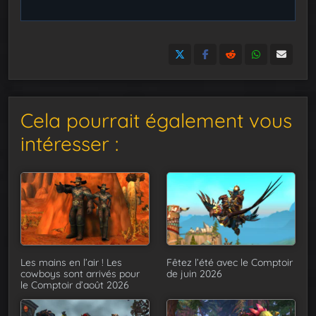
Cela pourrait également vous
intéresser :
Les mains en l’air ! Les
Fêtez l’été avec le Comptoir
cowboys sont arrivés pour
de juin 2026
le Comptoir d’août 2026