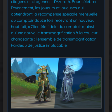
citoyens et citoyennes d’Azeroth. Pour célébrer
l’évènement, les joueurs et joueuses qui
obtiendront la récompense spéciale mensuelle
du comptoir douze fois recevront un nouveau
haut fait, « Clientèle fidèle du comptoir », ainsi
qu’une nouvelle transmogrification à la couleur
changeante : l’ensemble de transmogrification
Fardeau de justice implacable.