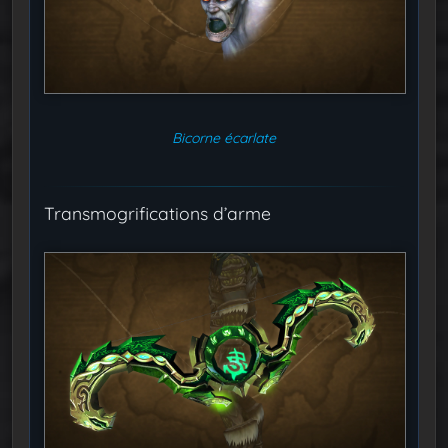
Bicorne écarlate
Transmogrifications d’arme