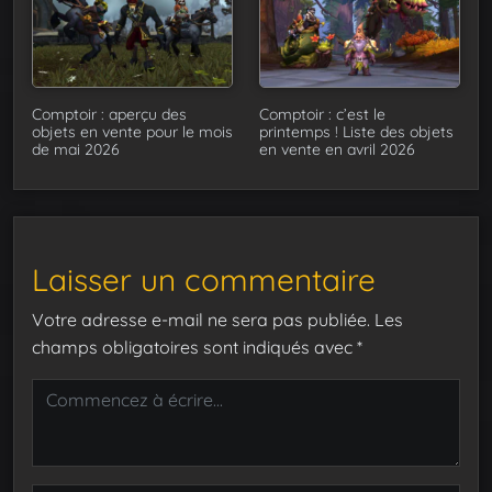
Comptoir : aperçu des
Comptoir : c’est le
objets en vente pour le mois
printemps ! Liste des objets
de mai 2026
en vente en avril 2026
Laisser un commentaire
Votre adresse e-mail ne sera pas publiée.
Les
champs obligatoires sont indiqués avec
*