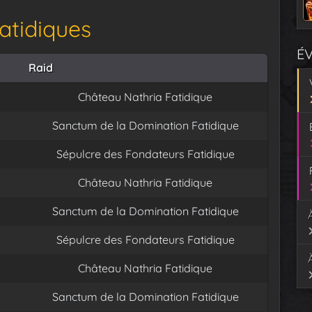
fatidiques
É
Raid
Château Nathria Fatidique
Sanctum de la Domination Fatidique
Sépulcre des Fondateurs Fatidique
Château Nathria Fatidique
Sanctum de la Domination Fatidique
Sépulcre des Fondateurs Fatidique
Château Nathria Fatidique
Sanctum de la Domination Fatidique