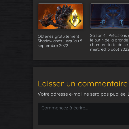
Saison 4 : Précisions 
Obtenez gratuitement
le butin de la grande
Shadowlands jusqu’au 5
chambre-forte de ce
septembre 2022
mercredi 3 août 202
Laisser un commentaire
Votre adresse e-mail ne sera pas publiée.