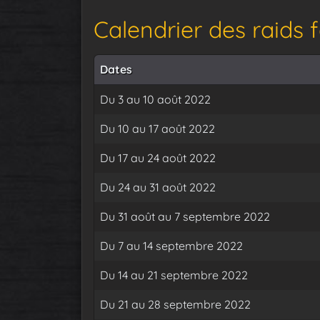
Calendrier des raids 
Dates
Du 3 au 10 août 2022
Du 10 au 17 août 2022
Du 17 au 24 août 2022
Du 24 au 31 août 2022
Du 31 août au 7 septembre 2022
Du 7 au 14 septembre 2022
Du 14 au 21 septembre 2022
Du 21 au 28 septembre 2022