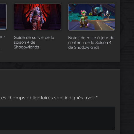
sur
Guide de survie de la
Notes de mise à jour du
saison 4 de
contenu de la Saison 4
Shadowlands
de Shadowlands
2
Les champs obligatoires sont indiqués avec
*