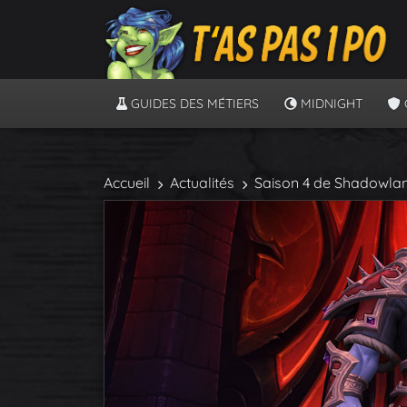
GUIDES DES MÉTIERS
MIDNIGHT
Accueil
Actualités
Saison 4 de Shadowland