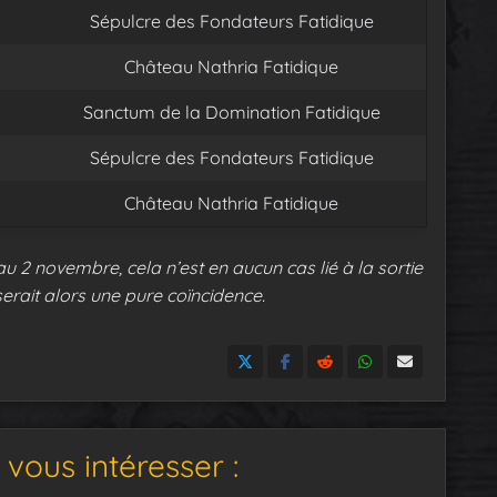
Sépulcre des Fondateurs Fatidique
Château Nathria Fatidique
Sanctum de la Domination Fatidique
Sépulcre des Fondateurs Fatidique
Château Nathria Fatidique
 au 2 novembre, cela n’est en aucun cas lié à la sortie
erait alors une pure coïncidence.
vous intéresser :