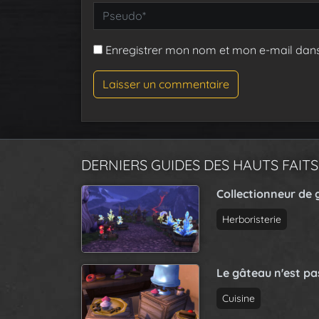
Enregistrer mon nom et mon e-mail dan
DERNIERS GUIDES DES HAUTS FAITS
Collectionneur de 
Herboristerie
Le gâteau n'est p
Cuisine