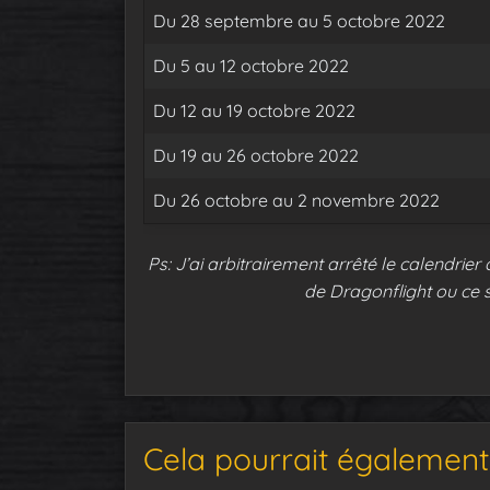
Du 28 septembre au 5 octobre 2022
Du 5 au 12 octobre 2022
Du 12 au 19 octobre 2022
Du 19 au 26 octobre 2022
Du 26 octobre au 2 novembre 2022
Ps: J’ai arbitrairement arrêté le calendrier
de Dragonflight ou ce s
Cela pourrait également 