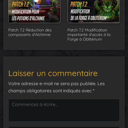
Patch 7.2 Réduction des
Patch 7.2 Modification
composants d’Alchimie
importante d’accès à la
Forge à Oblitérium
Laisser un commentaire
Votre adresse e-mail ne sera pas publiée.
Les
champs obligatoires sont indiqués avec
*