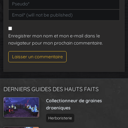
Enregistrer mon nom et mon e-mail dans le
navigateur pour mon prochain commentaire.
DERNIERS GUIDES DES HAUTS FAITS
Collectionneur de graines
draeniques
Herboristerie