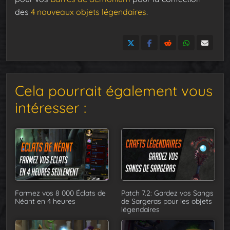
des
4 nouveaux objets légendaires
.
Cela pourrait également vous
intéresser :
Farmez vos 8 000 Éclats de
Patch 7.2: Gardez vos Sangs
Néant en 4 heures
de Sargeras pour les objets
légendaires