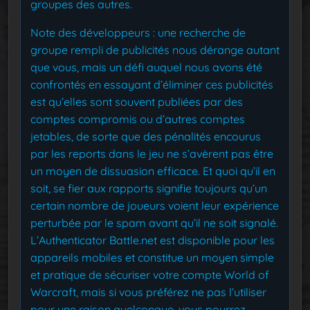
groupes des autres.
Note des développeurs : une recherche de
groupe rempli de publicités nous dérange autant
que vous, mais un défi auquel nous avons été
confrontés en essayant d’éliminer ces publicités
est qu’elles sont souvent publiées par des
comptes compromis ou d’autres comptes
jetables, de sorte que des pénalités encourus
par les reports dans le jeu ne s’avèrent pas être
un moyen de dissuasion efficace. Et quoi qu’il en
soit, se fier aux rapports signifie toujours qu’un
certain nombre de joueurs voient leur expérience
perturbée par le spam avant qu’il ne soit signalé.
L’Authenticator Battle.net est disponible pour les
appareils mobiles et constitue un moyen simple
et pratique de sécuriser votre compte World of
Warcraft, mais si vous préférez ne pas l’utiliser
pour une raison quelconque, vous pourrez