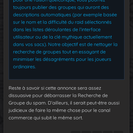
toujours publier des groupes qui auront des
descriptions automatiques (par exemple basée
sur le nom et la difficulté du raid sélectionnés
dans les listes déroulantes de l’interface
utilisateur ou de la clé mythique actuellement
dans vos sacs). Notre objectif est de nettoyer la
recherche de groupes tout en essayant de
minimiser les désagréments pour les joueurs
ordinaires.
Reste à savoir si cette annonce sera assez
dissuasive pour débarrasser la Recherche de
Groupe du spam. D’ailleurs, il serait peut-être aussi
judicieux de faire la même chose pour le canal
commerce qui subit le même sort.