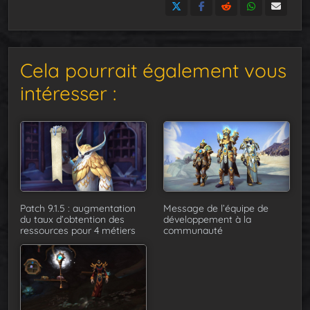
Cela pourrait également vous
intéresser :
Patch 9.1.5 : augmentation
Message de l’équipe de
du taux d’obtention des
développement à la
ressources pour 4 métiers
communauté