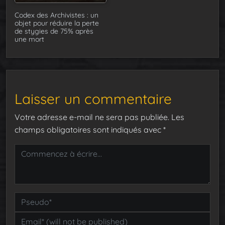
Codex des Archivistes : un
objet pour réduire la perte
de stygies de 75% après
une mort
Laisser un commentaire
Votre adresse e-mail ne sera pas publiée.
Les
champs obligatoires sont indiqués avec
*