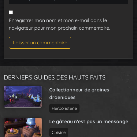
Enregistrer mon nom et mon e-mail dans le
navigateur pour mon prochain commentaire.
DERNIERS GUIDES DES HAUTS FAITS
Collectionneur de graines
draeniques
Herboristerie
Le gâteau n'est pas un mensonge
Cuisine