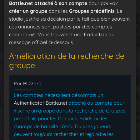
Battle.net attaché à son compte
pour pouvoir
créer un groupe
dans les
Groupes prédéfinis
. Le
studio justifie sa décision par le fait que bien souvent
ces annonces sont postées par des comptes
compromis. Vous trouverez une traduction du
message officiel ci-dessous :
Amélioration de la recherche de
groupe
Par
Blizzard
Les comptes nécessitent désormais un
Authenticator Battle.net
attaché au compte pour
inscrire un groupe dans la recherche de Groupes
prédéfinis pour les Donjons, Raids ou les
champs de bataille côtés. Tous les joueurs
peuvent toujours rechercher et rejoindre les