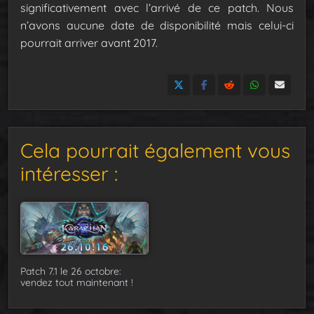
significativement avec l’arrivé de ce patch. Nous
n’avons aucune date de disponibilité mais celui-ci
pourrait arriver avant 2017.
Cela pourrait également vous
intéresser :
Patch 7.1 le 26 octobre:
vendez tout maintenant !