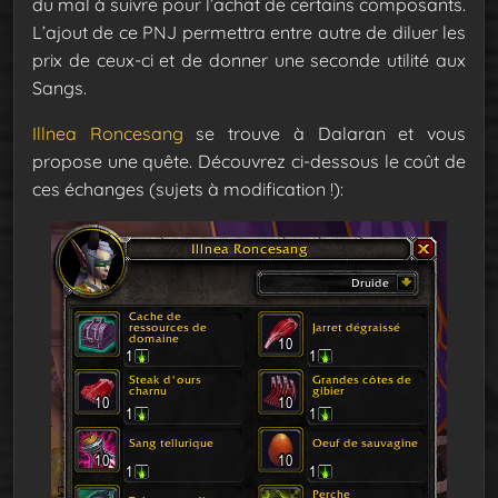
du mal à suivre pour l’achat de certains composants.
L’ajout de ce PNJ permettra entre autre de diluer les
prix de ceux-ci et de donner une seconde utilité aux
Sangs.
Illnea Roncesang
se trouve à Dalaran et vous
propose une quête. Découvrez ci-dessous le coût de
ces échanges (sujets à modification !):