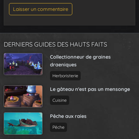
DERNIERS GUIDES DES HAUTS FAITS
Collectionneur de graines
draeniques
Herboristerie
Le gâteau n'est pas un mensonge
Cuisine
Pêche aux raies
Pêche