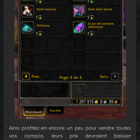
Ainsi profitez-en encore un peu pour vendre toutes
vos compos, leurs prix devraient baisser