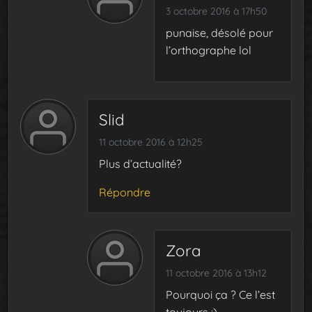
3 octobre 2016 à 17h50
punaise, désolé pour
l’orthographe lol
Slid
11 octobre 2016 à 12h25
Plus d’actualité?
Répondre
Zora
11 octobre 2016 à 13h12
Pourquoi ça ? Ce l’est
toujours :)