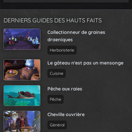
DERNIERS GUIDES DES HAUTS FAITS
Collectionneur de graines
draeniques
Herboristerie
Le gâteau n'est pas un mensonge
Cuisine
Pêche aux raies
Pêche
Cheville ouvrière
Général