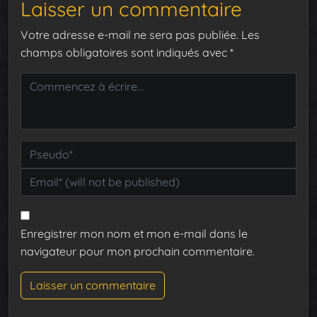
Laisser un commentaire
Votre adresse e-mail ne sera pas publiée.
Les
champs obligatoires sont indiqués avec
*
Enregistrer mon nom et mon e-mail dans le
navigateur pour mon prochain commentaire.