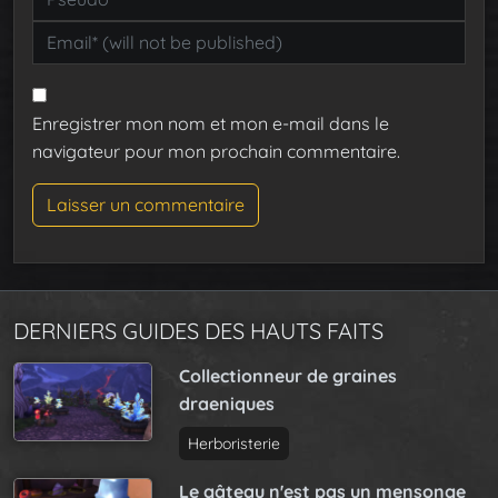
Enregistrer mon nom et mon e-mail dans le
navigateur pour mon prochain commentaire.
DERNIERS GUIDES DES HAUTS FAITS
Collectionneur de graines
draeniques
Herboristerie
Le gâteau n'est pas un mensonge