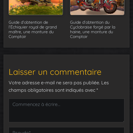
Guide d’obtention de
Guide d’obtention du
l’Échiquier royal de grand
Cyclobraise forgé par la
maître, une monture du
haine, une monture du
Comptoir
Comptoir
Laisser un commentaire
Votre adresse e-mail ne sera pas publiée.
Les
champs obligatoires sont indiqués avec
*