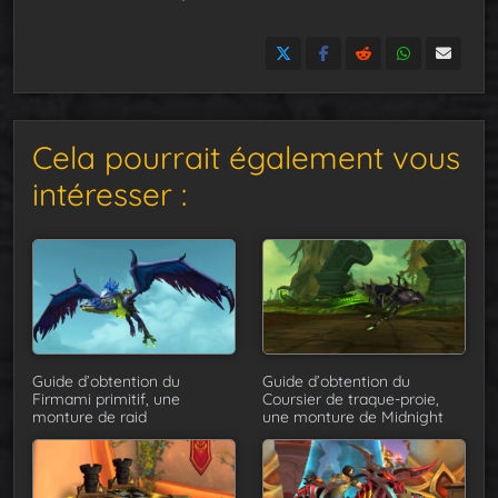
Cela pourrait également vous
intéresser :
Guide d’obtention du
Guide d’obtention du
Firmami primitif, une
Coursier de traque-proie,
monture de raid
une monture de Midnight