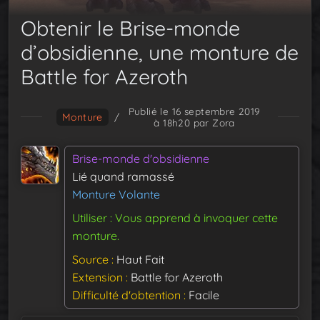
Obtenir le Brise-monde
d’obsidienne, une monture de
Battle for Azeroth
Publié le 16 septembre 2019
Monture
/
à 18h20
par Zora
Brise-monde d'obsidienne
Lié quand ramassé
Monture Volante
Utiliser : Vous apprend à invoquer cette
monture.
Source
Haut Fait
Extension
Battle for Azeroth
Difficulté d'obtention
Facile