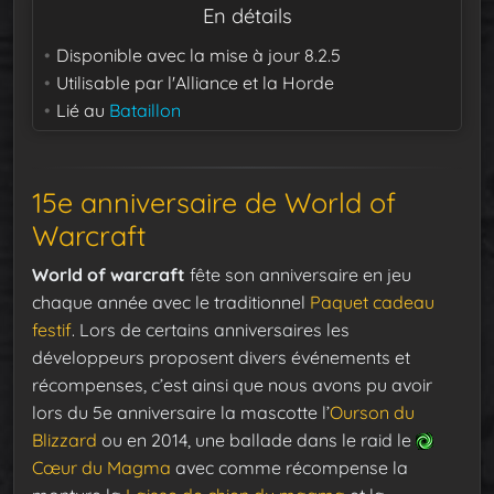
En détails
Disponible avec la mise à jour
8.2.5
Utilisable par
l'Alliance et la Horde
Lié au
Bataillon
15e anniversaire de World of
Warcraft
World of warcraft
fête son anniversaire en jeu
chaque année avec le traditionnel
Paquet cadeau
festif
. Lors de certains anniversaires les
développeurs proposent divers événements et
récompenses, c’est ainsi que nous avons pu avoir
lors du 5e anniversaire la mascotte l’
Ourson du
Blizzard
ou en 2014, une ballade dans le raid le
Cœur du Magma
avec comme récompense la