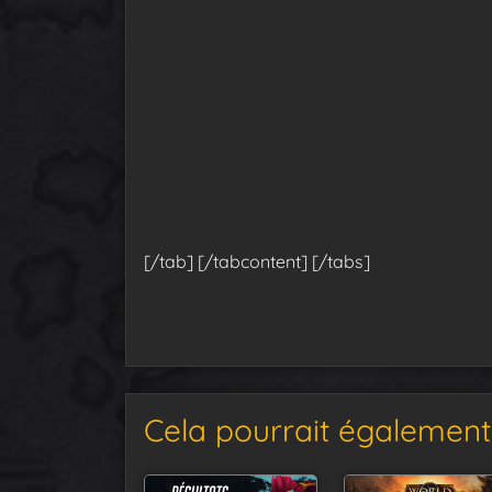
[/tab] [/tabcontent] [/tabs]
Cela pourrait également 