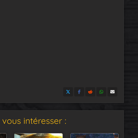
vous intéresser :