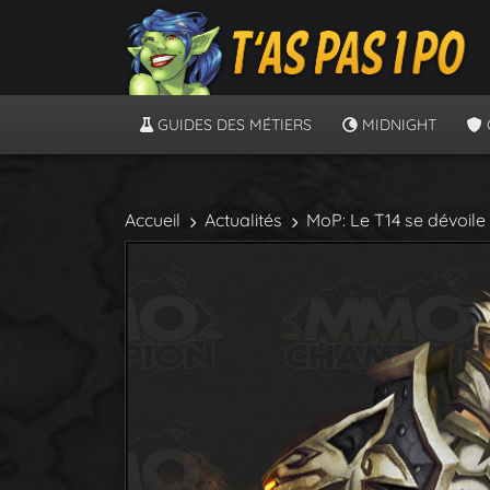
GUIDES DES MÉTIERS
MIDNIGHT
Accueil
Actualités
MoP: Le T14 se dévoile