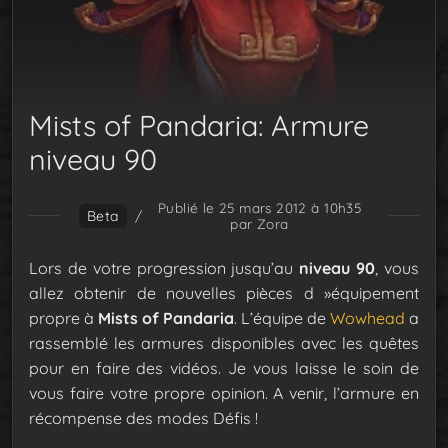
Mists of Pandaria: Armure
niveau 90
Publié le 25 mars 2012 à 10h35
Beta
/
par Zora
Lors de votre progression jusqu’au
niveau 90
, vous
allez obtenir de nouvelles pièces d »équipement
propre à
Mists of Pandaria
. L’équipe de
Wowhead
a
rassemblé les armures disponibles avec les quêtes
pour en faire des vidéos. Je vous laisse le soin de
vous faire votre propre opinion. A venir, l’armure en
récompense des modes Défis !