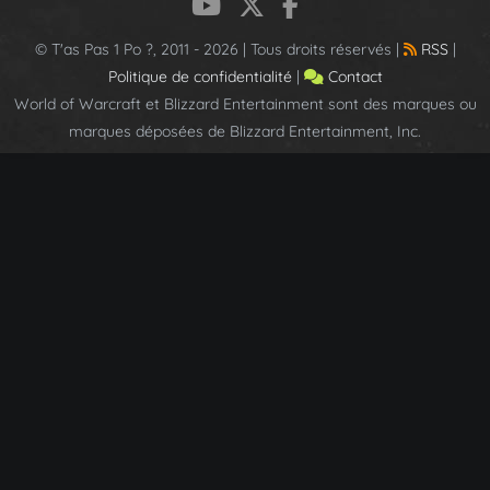
© T'as Pas 1 Po ?, 2011 - 2026 | Tous droits réservés |
RSS
|
Politique de confidentialité
|
Contact
World of Warcraft et Blizzard Entertainment sont des marques ou
marques déposées de Blizzard Entertainment, Inc.