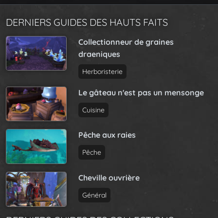
DERNIERS GUIDES DES HAUTS FAITS
Collectionneur de graines
draeniques
Herboristerie
Le gâteau n'est pas un mensonge
Cuisine
Pêche aux raies
Pêche
Cheville ouvrière
Général