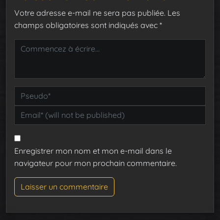
Votre adresse e-mail ne sera pas publiée.
Les
champs obligatoires sont indiqués avec
*
Enregistrer mon nom et mon e-mail dans le
navigateur pour mon prochain commentaire.