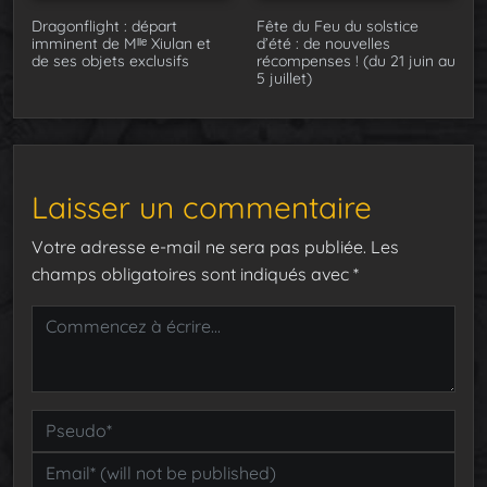
Dragonflight : départ
Fête du Feu du solstice
imminent de Mˡˡᵉ Xiulan et
d’été : de nouvelles
de ses objets exclusifs
récompenses ! (du 21 juin au
5 juillet)
Laisser un commentaire
Votre adresse e-mail ne sera pas publiée.
Les
champs obligatoires sont indiqués avec
*