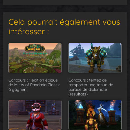
Cela pourrait également vous
intéresser :
Concours : 1 édition épique
Concours : tentez de
de Mists of Pandaria Classic
remporter une tenue de
à gagner !
parade de diplomate
(résultats)