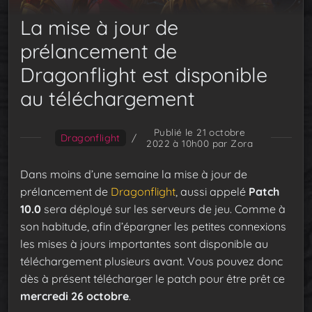
La mise à jour de
prélancement de
Dragonflight est disponible
au téléchargement
Publié le 21 octobre
Dragonflight
/
2022 à 10h00
par Zora
Dans moins d’une semaine la mise à jour de
prélancement de
Dragonflight
, aussi appelé
Patch
10.0
sera déployé sur les serveurs de jeu. Comme à
son habitude, afin d’épargner les petites connexions
les mises à jours importantes sont disponible au
téléchargement plusieurs avant. Vous pouvez donc
dès à présent télécharger le patch pour être prêt ce
mercredi 26 octobre
.