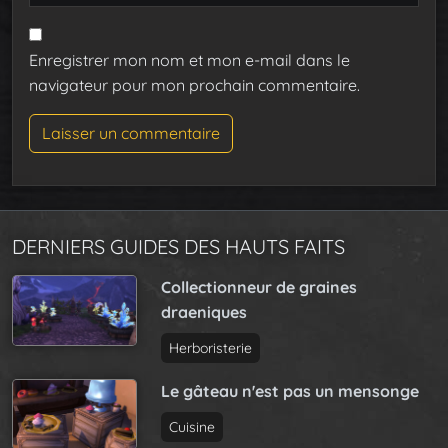
Enregistrer mon nom et mon e-mail dans le
navigateur pour mon prochain commentaire.
DERNIERS GUIDES DES HAUTS FAITS
Collectionneur de graines
draeniques
Herboristerie
Le gâteau n'est pas un mensonge
Cuisine