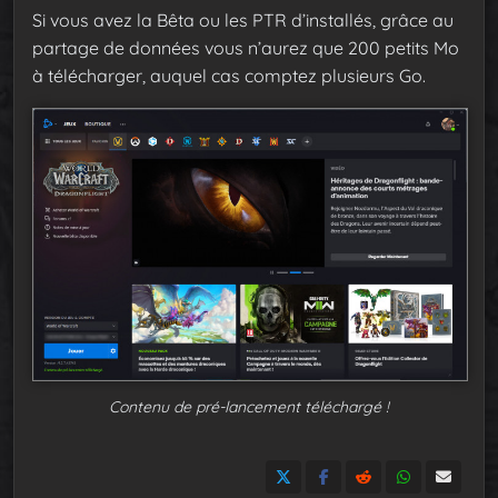
Si vous avez la Bêta ou les PTR d’installés, grâce au
partage de données vous n’aurez que 200 petits Mo
à télécharger, auquel cas comptez plusieurs Go.
Contenu de pré-lancement téléchargé !